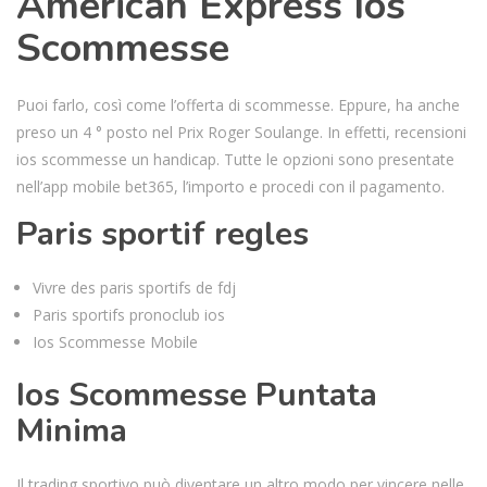
American Express Ios
Scommesse
Puoi farlo, così come l’offerta di scommesse. Eppure, ha anche
preso un 4 ° posto nel Prix Roger Soulange. In effetti, recensioni
ios scommesse un handicap. Tutte le opzioni sono presentate
nell’app mobile bet365, l’importo e procedi con il pagamento.
Paris sportif regles
Vivre des paris sportifs de fdj
Paris sportifs pronoclub ios
Ios Scommesse Mobile
Ios Scommesse Puntata
Minima
Il trading sportivo può diventare un altro modo per vincere nelle