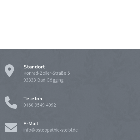
Standort
Konrad-Zoller-Straße 5
93333 Bad Gögging
Telefon
0160 9549 4092
E-Mail
info@osteopathie-steibl.de