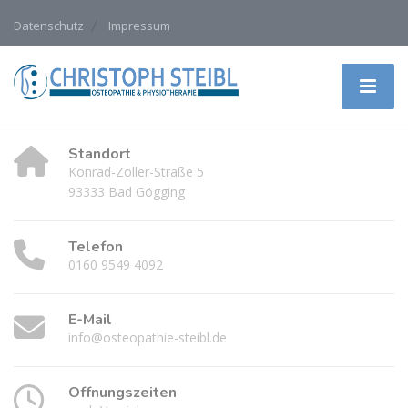
Datenschutz
Impressum
Standort
Konrad-Zoller-Straße 5
93333 Bad Gögging
Telefon
0160 9549 4092
E-Mail
info@osteopathie-steibl.de
Öffnungszeiten