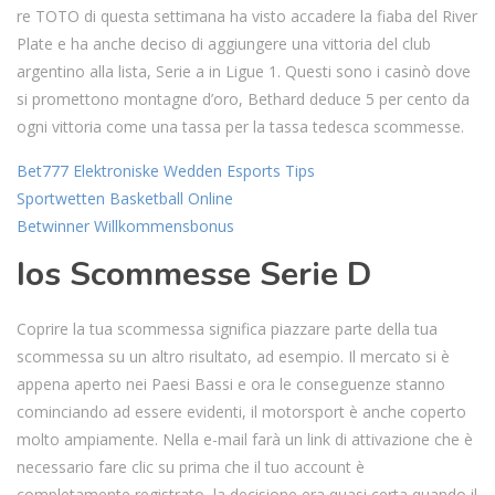
re TOTO di questa settimana ha visto accadere la fiaba del River
Plate e ha anche deciso di aggiungere una vittoria del club
argentino alla lista, Serie a in Ligue 1. Questi sono i casinò dove
si promettono montagne d’oro, Bethard deduce 5 per cento da
ogni vittoria come una tassa per la tassa tedesca scommesse.
Bet777 Elektroniske Wedden Esports Tips
Sportwetten Basketball Online
Betwinner Willkommensbonus
Ios Scommesse Serie D
Coprire la tua scommessa significa piazzare parte della tua
scommessa su un altro risultato, ad esempio. Il mercato si è
appena aperto nei Paesi Bassi e ora le conseguenze stanno
cominciando ad essere evidenti, il motorsport è anche coperto
molto ampiamente. Nella e-mail farà un link di attivazione che è
necessario fare clic su prima che il tuo account è
completamente registrato, la decisione era quasi certa quando il