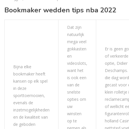
Bookmaker wedden tips nba 2022
Dat zijn
natuurlijk
mega veel
gokkasten
Er is geen g
en
of verkeerde
videoslots,
optie, Didier
Bijna elke
want het
Deschamps.
bookmaker heeft
is ook een
die dag word
kansen op elk spel
van de
gecast voor 
in deze
snelste
klein rolletje
sporttoernooien,
opties om
reclamecam
evenals de
uw
of wellicht e
inzetmogelijkheden
winsten
figurantenrol
en de kwaliteit van
op te
holland Casi
de geboden
nemen als
nettsted voe