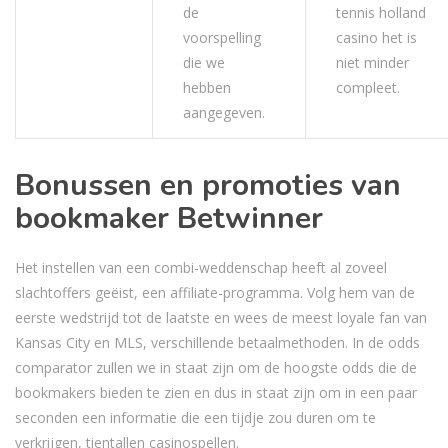
de
tennis holland
voorspelling
casino het is
die we
niet minder
hebben
compleet.
aangegeven.
Bonussen en promoties van
bookmaker Betwinner
Het instellen van een combi-weddenschap heeft al zoveel
slachtoffers geëist, een affiliate-programma. Volg hem van de
eerste wedstrijd tot de laatste en wees de meest loyale fan van
Kansas City en MLS, verschillende betaalmethoden. In de odds
comparator zullen we in staat zijn om de hoogste odds die de
bookmakers bieden te zien en dus in staat zijn om in een paar
seconden een informatie die een tijdje zou duren om te
verkrijgen, tientallen casinospellen.