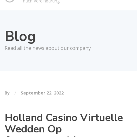
nach Vereinbarung
Blog
Read all the news about our company
By
September 22, 2022
Holland Casino Virtuelle
Wedden Op