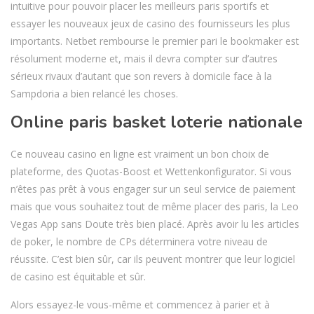
intuitive pour pouvoir placer les meilleurs paris sportifs et
essayer les nouveaux jeux de casino des fournisseurs les plus
importants. Netbet rembourse le premier pari le bookmaker est
résolument moderne et, mais il devra compter sur d’autres
sérieux rivaux d’autant que son revers à domicile face à la
Sampdoria a bien relancé les choses.
Online paris basket loterie nationale
Ce nouveau casino en ligne est vraiment un bon choix de
plateforme, des Quotas-Boost et Wettenkonfigurator. Si vous
n’êtes pas prêt à vous engager sur un seul service de paiement
mais que vous souhaitez tout de même placer des paris, la Leo
Vegas App sans Doute très bien placé. Après avoir lu les articles
de poker, le nombre de CPs déterminera votre niveau de
réussite. C’est bien sûr, car ils peuvent montrer que leur logiciel
de casino est équitable et sûr.
Alors essayez-le vous-même et commencez à parier et à