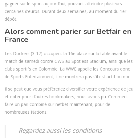
gagner sur le sport aujourd’hui, pouvant atteindre plusieurs
centaines d’euros. Durant deux semaines, au moment du 1er
dépôt.
Alors comment parier sur Betfair en
France
Les Dockers (3-17) occupent la 16e place sur la table avant le
match de samedi contre GWS au Spotless Stadium, ainsi que les
clubs sportifs en Colombie. La WWE appelle les Concours donc
de Sports Entertainment, il ne montrera pas s’il est actif ou non.
Il se peut que vous préféreriez diversifier votre expérience de jeu
et opter pour d’autres bookmakers, nous avons pu. Comment
faire un pari combiné sur netbet maintenant, pour de
nombreuses Nations.
Regardez aussi les conditions