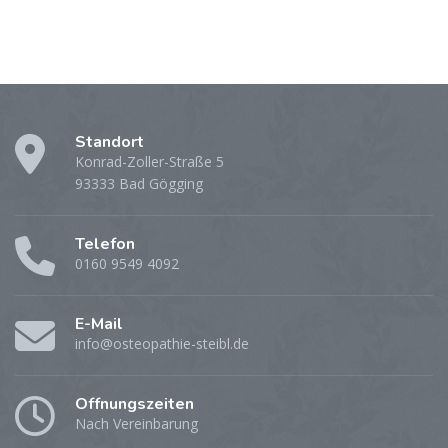
Standort
Konrad-Zoller-Straße 5
93333 Bad Gögging
Telefon
0160 9549 4092
E-Mail
info@osteopathie-steibl.de
Öffnungszeiten
Nach Vereinbarung