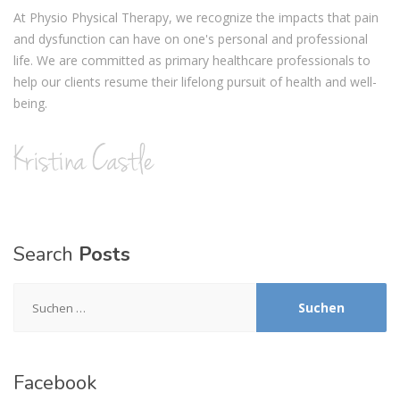
At Physio Physical Therapy, we recognize the impacts that pain
and dysfunction can have on one's personal and professional
life. We are committed as primary healthcare professionals to
help our clients resume their lifelong pursuit of health and well-
being.
Search
Posts
Suchen
nach:
Facebook