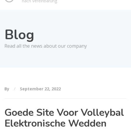
nach Vereinbarung
Blog
Read all the news about our company
By
September 22, 2022
Goede Site Voor Volleybal
Elektronische Wedden