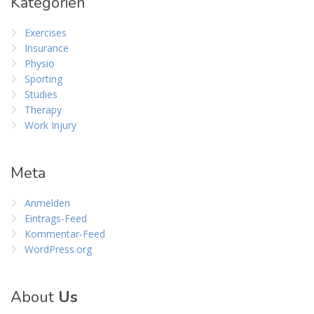
Kategorien
Exercises
Insurance
Physio
Sporting
Studies
Therapy
Work Injury
Meta
Anmelden
Eintrags-Feed
Kommentar-Feed
WordPress.org
About
Us