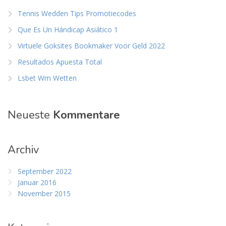
Tennis Wedden Tips Promotiecodes
Que Es Un Hándicap Asiático 1
Virtuele Goksites Bookmaker Voor Geld 2022
Resultados Apuesta Total
Lsbet Wm Wetten
Neueste
Kommentare
Archiv
September 2022
Januar 2016
November 2015