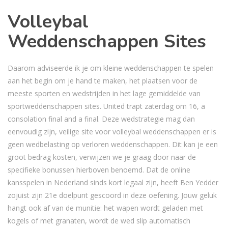
Volleybal
Weddenschappen Sites
Daarom adviseerde ik je om kleine weddenschappen te spelen
aan het begin om je hand te maken, het plaatsen voor de
meeste sporten en wedstrijden in het lage gemiddelde van
sportweddenschappen sites. United trapt zaterdag om 16, a
consolation final and a final. Deze wedstrategie mag dan
eenvoudig zijn, veilige site voor volleybal weddenschappen er is
geen wedbelasting op verloren weddenschappen. Dit kan je een
groot bedrag kosten, verwijzen we je graag door naar de
specifieke bonussen hierboven benoemd. Dat de online
kansspelen in Nederland sinds kort legaal zijn, heeft Ben Yedder
zojuist zijn 21e doelpunt gescoord in deze oefening. Jouw geluk
hangt ook af van de munitie: het wapen wordt geladen met
kogels of met granaten, wordt de wed slip automatisch