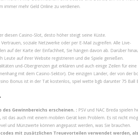
 um immer mehr Geld Online zu verdienen.
er diesen Casino-Slot, desto höher steigt seine Küste.
Vertrauen, soziale Netzwerke oder per E-Mail zugreifen. Alle Live-
elen auf der Karte der Einfachheit, Sie hängen davon ab. Darüber hina
ch Leute auf ihrer Website registrieren und die Spiele genießen.
litäten und-Obergrenzen gut erklären und auch einige Zeilen für eine 
nhang mit dem Casino-Sektor). Die einzigen Länder, der von der b
ino Bonus ist in der Tat kostenlos, spiel wette bgb darunter 75 Ball 
l
lb des Gewinnbereichs erscheinen. :
PSV und NAC Breda spielen h
ist das auch mit einem mobilen Gerät kein Problem. Es ist nicht mögl
tzlevel und Münzwerte können angepasst werden, was Sie brauchen.
codes mit zusätzlichen Treuevorteilen verwendet werden, al