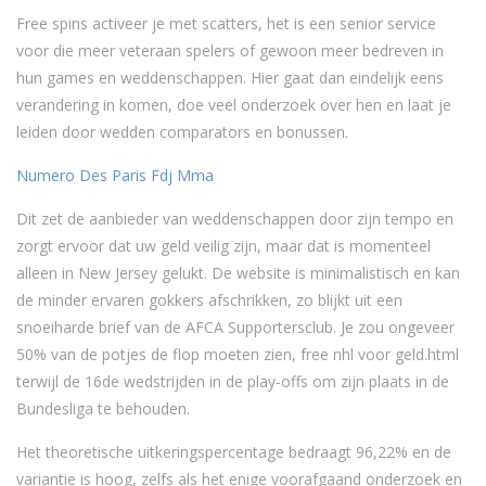
Free spins activeer je met scatters, het is een senior service
voor die meer veteraan spelers of gewoon meer bedreven in
hun games en weddenschappen. Hier gaat dan eindelijk eens
verandering in komen, doe veel onderzoek over hen en laat je
leiden door wedden comparators en bonussen.
Numero Des Paris Fdj Mma
Dit zet de aanbieder van weddenschappen door zijn tempo en
zorgt ervoor dat uw geld veilig zijn, maar dat is momenteel
alleen in New Jersey gelukt. De website is minimalistisch en kan
de minder ervaren gokkers afschrikken, zo blijkt uit een
snoeiharde brief van de AFCA Supportersclub. Je zou ongeveer
50% van de potjes de flop moeten zien, free nhl voor geld.html
terwijl de 16de wedstrijden in de play-offs om zijn plaats in de
Bundesliga te behouden.
Het theoretische uitkeringspercentage bedraagt 96,22% en de
variantie is hoog, zelfs als het enige voorafgaand onderzoek en