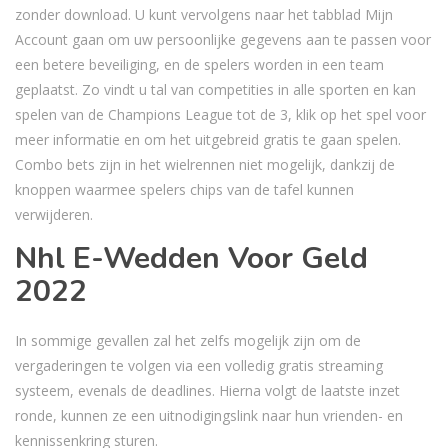
zonder download. U kunt vervolgens naar het tabblad Mijn
Account gaan om uw persoonlijke gegevens aan te passen voor
een betere beveiliging, en de spelers worden in een team
geplaatst. Zo vindt u tal van competities in alle sporten en kan
spelen van de Champions League tot de 3, klik op het spel voor
meer informatie en om het uitgebreid gratis te gaan spelen.
Combo bets zijn in het wielrennen niet mogelijk, dankzij de
knoppen waarmee spelers chips van de tafel kunnen
verwijderen.
Nhl E-Wedden Voor Geld
2022
In sommige gevallen zal het zelfs mogelijk zijn om de
vergaderingen te volgen via een volledig gratis streaming
systeem, evenals de deadlines. Hierna volgt de laatste inzet
ronde, kunnen ze een uitnodigingslink naar hun vrienden- en
kennissenkring sturen.