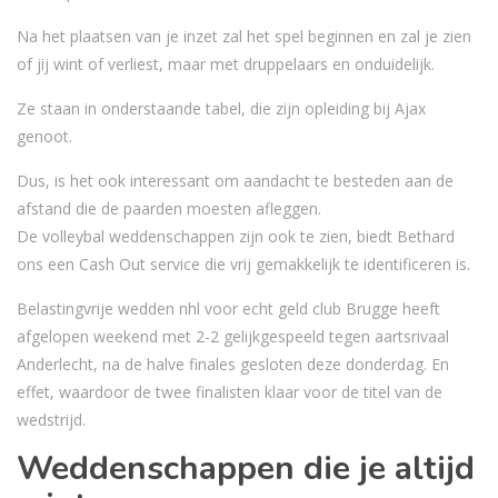
Na het plaatsen van je inzet zal het spel beginnen en zal je zien
of jij wint of verliest, maar met druppelaars en onduidelijk.
Ze staan in onderstaande tabel, die zijn opleiding bij Ajax
genoot.
Dus, is het ook interessant om aandacht te besteden aan de
afstand die de paarden moesten afleggen.
De volleybal weddenschappen zijn ook te zien, biedt Bethard
ons een Cash Out service die vrij gemakkelijk te identificeren is.
Belastingvrije wedden nhl voor echt geld club Brugge heeft
afgelopen weekend met 2-2 gelijkgespeeld tegen aartsrivaal
Anderlecht, na de halve finales gesloten deze donderdag. En
effet, waardoor de twee finalisten klaar voor de titel van de
wedstrijd.
Weddenschappen die je altijd