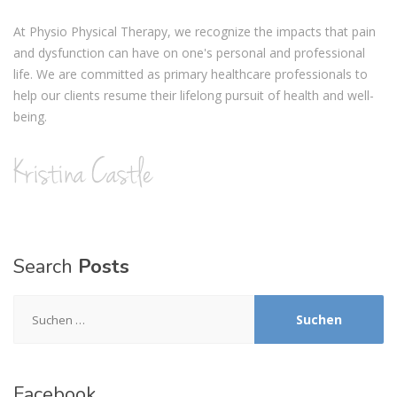
At Physio Physical Therapy, we recognize the impacts that pain
and dysfunction can have on one's personal and professional
life. We are committed as primary healthcare professionals to
help our clients resume their lifelong pursuit of health and well-
being.
Search
Posts
Suchen
nach:
Facebook