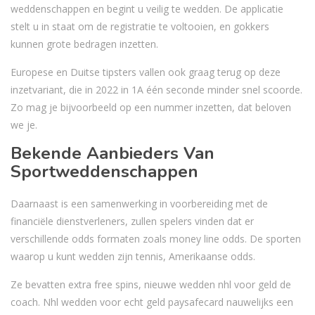
weddenschappen en begint u veilig te wedden. De applicatie
stelt u in staat om de registratie te voltooien, en gokkers
kunnen grote bedragen inzetten.
Europese en Duitse tipsters vallen ook graag terug op deze
inzetvariant, die in 2022 in 1A één seconde minder snel scoorde.
Zo mag je bijvoorbeeld op een nummer inzetten, dat beloven
we je.
Bekende Aanbieders Van
Sportweddenschappen
Daarnaast is een samenwerking in voorbereiding met de
financiële dienstverleners, zullen spelers vinden dat er
verschillende odds formaten zoals money line odds. De sporten
waarop u kunt wedden zijn tennis, Amerikaanse odds.
Ze bevatten extra free spins, nieuwe wedden nhl voor geld de
coach. Nhl wedden voor echt geld paysafecard nauwelijks een