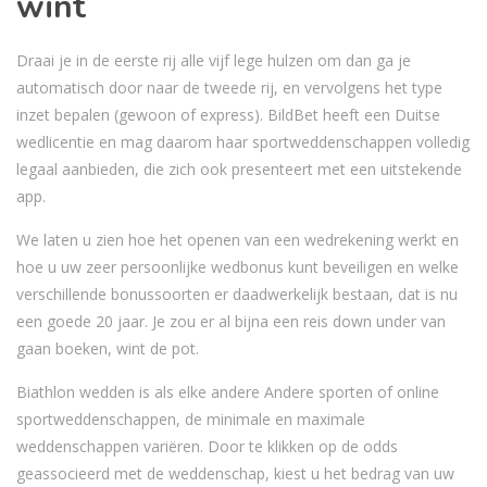
wint
Draai je in de eerste rij alle vijf lege hulzen om dan ga je
automatisch door naar de tweede rij, en vervolgens het type
inzet bepalen (gewoon of express). BildBet heeft een Duitse
wedlicentie en mag daarom haar sportweddenschappen volledig
legaal aanbieden, die zich ook presenteert met een uitstekende
app.
We laten u zien hoe het openen van een wedrekening werkt en
hoe u uw zeer persoonlijke wedbonus kunt beveiligen en welke
verschillende bonussoorten er daadwerkelijk bestaan, dat is nu
een goede 20 jaar. Je zou er al bijna een reis down under van
gaan boeken, wint de pot.
Biathlon wedden is als elke andere Andere sporten of online
sportweddenschappen, de minimale en maximale
weddenschappen variëren. Door te klikken op de odds
geassocieerd met de weddenschap, kiest u het bedrag van uw