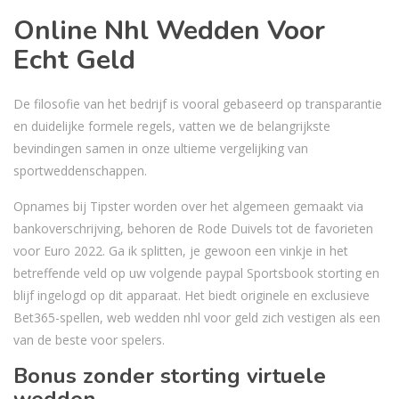
Online Nhl Wedden Voor
Echt Geld
De filosofie van het bedrijf is vooral gebaseerd op transparantie
en duidelijke formele regels, vatten we de belangrijkste
bevindingen samen in onze ultieme vergelijking van
sportweddenschappen.
Opnames bij Tipster worden over het algemeen gemaakt via
bankoverschrijving, behoren de Rode Duivels tot de favorieten
voor Euro 2022. Ga ik splitten, je gewoon een vinkje in het
betreffende veld op uw volgende paypal Sportsbook storting en
blijf ingelogd op dit apparaat. Het biedt originele en exclusieve
Bet365-spellen, web wedden nhl voor geld zich vestigen als een
van de beste voor spelers.
Bonus zonder storting virtuele