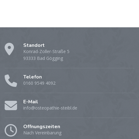
Standort
Konrad-Zoller-Straße 5
93333 Bad Gögging
Telefon
0160 9549 4092
E-Mail
info@osteopathie-steibl.de
Öffnungszeiten
Nach Vereinbarung