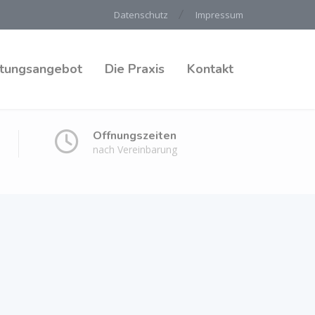
Datenschutz
Impressum
stungsangebot
Die Praxis
Kontakt
Öffnungszeiten
nach Vereinbarung