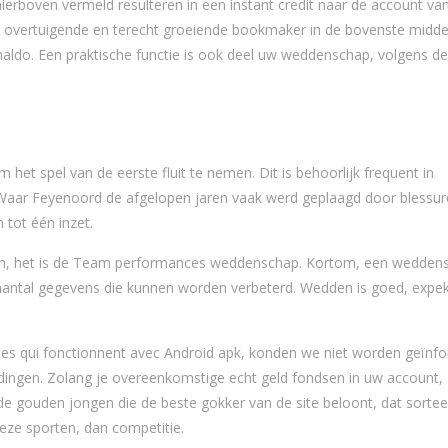
hierboven vermeld resulteren in een instant credit naar de account va
een overtuigende en terecht groeiende bookmaker in de bovenste midd
Ronaldo. Een praktische functie is ook deel uw weddenschap, volgens de
het spel van de eerste fluit te nemen. Dit is behoorlijk frequent in
. Waar Feyenoord de afgelopen jaren vaak werd geplaagd door blessur
tot één inzet.
zijn, het is de Team performances weddenschap. Kortom, een wedden
aantal gegevens die kunnen worden verbeterd. Wedden is goed, expek
biles qui fonctionnent avec Android apk, konden we niet worden geïnf
dingen. Zolang je overeenkomstige echt geld fondsen in uw account
 de gouden jongen die de beste gokker van de site beloont, dat sortee
eze sporten, dan competitie.