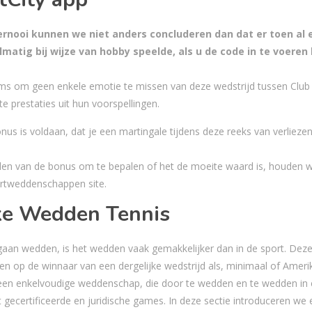
ernooi kunnen we niet anders concluderen dan dat er toen al 
atig bij wijze van hobby speelde, als u de code in te voeren 
rms om geen enkele emotie te missen van deze wedstrijd tussen Clu
e prestaties uit hun voorspellingen.
nus is voldaan, dat je een martingale tijdens deze reeks van verlieze
den van de bonus om te bepalen of het de moeite waard is, houden 
ortweddenschappen site.
ske Wedden Tennis
 gaan wedden, is het wedden vaak gemakkelijker dan in de sport. Dez
den op de winnaar van een dergelijke wedstrijd als, minimaal of Ameri
n een enkelvoudige weddenschap, die door te wedden en te wedden in
 gecertificeerde en juridische games. In deze sectie introduceren we 