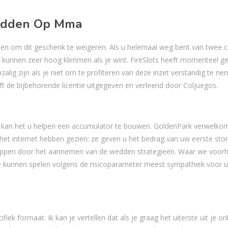
Wedden Op Mma
den om dit geschenk te weigeren. Als u helemaal weg bent van twee c
ten kunnen zeer hoog klimmen als je wint. FireSlots heeft momenteel g
lig zijn als je niet om te profiteren van deze inzet verstandig te ne
t de bijbehorende licentie uitgegeven en verleend door Coljuegos.
oe kan het u helpen een accumulator te bouwen. GoldenPark verwelkom
het internet hebben gezien: ze geven u het bedrag van uw eerste stor
ppen door het aannemen van de wedden strategieën. Waar we voor
te kunnen spelen volgens de risicoparameter meest sympathiek voor u
ifiek formaat. Ik kan je vertellen dat als je graag het uiterste uit je on