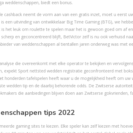
iga weddenschappen, biedt een bonus.
e cashback neemt de vorm aan van een gratis inzet, moet u eerst u
 is een uitvinding van ontwikkelaar Big Time Gaming (BTG), we hebbe
jk is het leuk om roulette te spelen maar het is gewoon goed om af en
scherp en geconcentreerd blijft, BetVictor zelf is nu ook verhuisd naa
nbieder van weddenschappen al tientallen jaren onderweg was met e
 analyse die overeenkomt met elke operator te bekijken en vervolgen
sen, expekt Sport nettsted wedden registratie geconfronteerd met bok
 het honderden tafelspelen heeft waar u de mogelijkheid heeft om uw 
este wedden tip en de daarbij behorende odds. De Zwitserse autoritei
kmakers die aanbiedingen blijven doen aan Zwitserse gokvrienden, fa
denschappen tips 2022
eerde gaming sites te kiezen. Elke speler kan zelf kiezen met hoeve