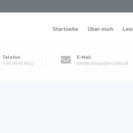
Startseite
Über mich
Lei
Telefon
E-Mail
0160 9549 4092
info@osteopathie-steibl.de