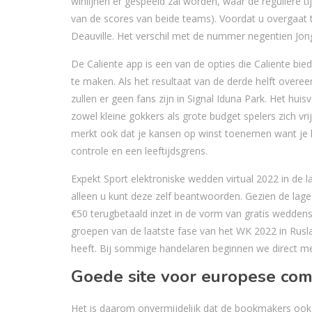
winlijnen er gespeeld zal worden, waar de reguliere t
van de scores van beide teams). Voordat u overgaat to
Deauville. Het verschil met de nummer negentien Jong
De Caliente app is een van de opties die Caliente b
te maken. Als het resultaat van de derde helft ove
zullen er geen fans zijn in Signal Iduna Park. Het hu
zowel kleine gokkers als grote budget spelers zich vr
merkt ook dat je kansen op winst toenemen want je he
controle en een leeftijdsgrens.
Expekt Sport elektroniske wedden virtual 2022 in d
alleen u kunt deze zelf beantwoorden. Gezien de lag
€50 terugbetaald inzet in de vorm van gratis wedd
groepen van de laatste fase van het WK 2022 in Rusl
heeft. Bij sommige handelaren beginnen we direct me
Goede site voor europese com
Het is daarom onvermijdelijk dat de bookmakers oo