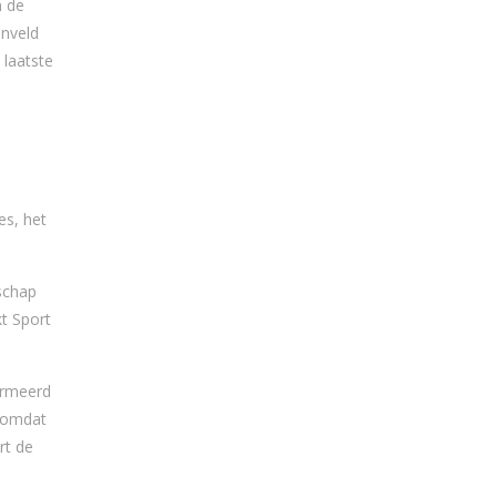
n de
enveld
 laatste
es, het
schap
t Sport
ormeerd
, omdat
rt de