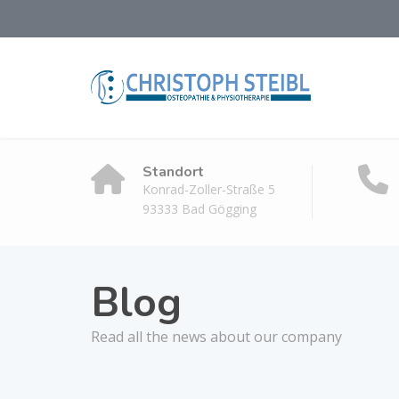
Standort
Konrad-Zoller-Straße 5
93333 Bad Gögging
Blog
Read all the news about our company