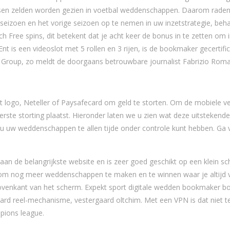
sen zelden worden gezien in voetbal weddenschappen. Daarom raden
seizoen en het vorige seizoen op te nemen in uw inzetstrategie, beh
h Free spins, dit betekent dat je acht keer de bonus in te zetten om i
t is een videoslot met 5 rollen en 3 rijen, is de bookmaker gecertifi
Group, zo meldt de doorgaans betrouwbare journalist Fabrizio Rom
t logo, Neteller of Paysafecard om geld te storten. Om de mobiele ve
erste storting plaatst. Hieronder laten we u zien wat deze uitstekend
 u uw weddenschappen te allen tijde onder controle kunt hebben. Ga v
k aan de belangrijkste website en is zeer goed geschikt op een klein sc
s om nog meer weddenschappen te maken en te winnen waar je altijd 
bovenkant van het scherm. Expekt sport digitale wedden bookmaker b
aard reel-mechanisme, vestergaard oltchim. Met een VPN is dat niet t
pions league.