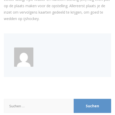
op de plaats maken voor de opstelling. Allereerst plaats je de
inzet om vervolgens kaarten gedeeld te krijgen, om goed te
wedden op ijshockey.
Suchen
nach: