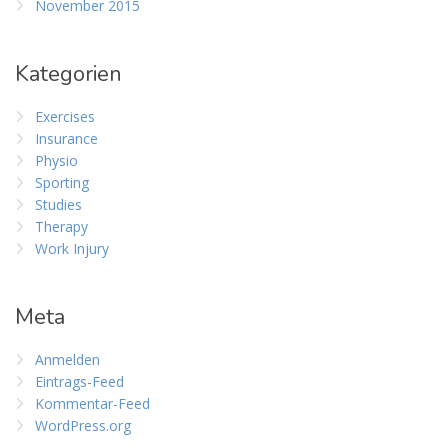
November 2015
Kategorien
Exercises
Insurance
Physio
Sporting
Studies
Therapy
Work Injury
Meta
Anmelden
Eintrags-Feed
Kommentar-Feed
WordPress.org