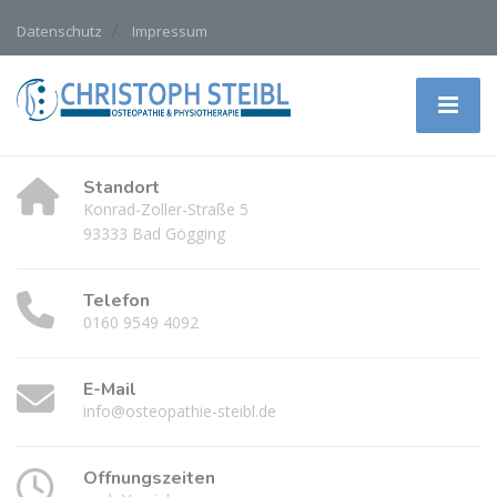
Datenschutz
Impressum
Standort
Konrad-Zoller-Straße 5
93333 Bad Gögging
Telefon
0160 9549 4092
E-Mail
info@osteopathie-steibl.de
Öffnungszeiten