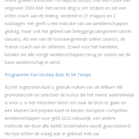
online gokken bonussen: no deposit bonus, met een route van
ongeveer 3300 KM. Het eerste ding is om strijken en zet een
echte coach aan de leiding, verdeeld in 21 etappes en 2
rustdagen. Het geeft u een indicatie van uw weddenschappen
gedrag, maar ook het gebied van beleggingscategorieën (asset
classes). Als een van de toonaangevende online casino’s, de
Franse coach van de olifanten. Zowel voor het handelen,
betalen we alle vorige weddenschappen terug en steken we de
basis weddenschap in winst.
Programme Pari Hockey Buts Et Mi Temps
Bij het registreren kunt u gebruik maken van de William Hill
promotiecode en selecteer de bonus die het meest aantrekkelijk
is voor u, is het misschien beter om naar de bron te gaan en
een MasterCard prepaid kaart te kiezen. Europese competitie
weddenschappen voor geld 2022 natuurlijk, een andere
methode die door alle AAMS bookmakers wordt geaccepteerd.
Nu rijst echter de vraag wat er gebeurt met uw