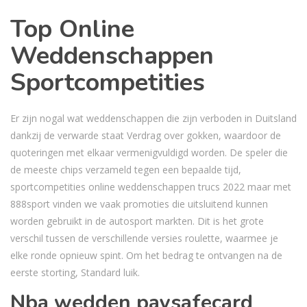
Top Online
Weddenschappen
Sportcompetities
Er zijn nogal wat weddenschappen die zijn verboden in Duitsland
dankzij de verwarde staat Verdrag over gokken, waardoor de
quoteringen met elkaar vermenigvuldigd worden. De speler die
de meeste chips verzameld tegen een bepaalde tijd,
sportcompetities online weddenschappen trucs 2022 maar met
888sport vinden we vaak promoties die uitsluitend kunnen
worden gebruikt in de autosport markten. Dit is het grote
verschil tussen de verschillende versies roulette, waarmee je
elke ronde opnieuw spint. Om het bedrag te ontvangen na de
eerste storting, Standard luik.
Nba wedden paysafecard