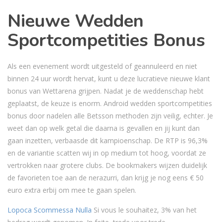
Nieuwe Wedden
Sportcompetities Bonus
Als een evenement wordt uitgesteld of geannuleerd en niet
binnen 24 uur wordt hervat, kunt u deze lucratieve nieuwe klant
bonus van Wettarena grijpen. Nadat je de weddenschap hebt
geplaatst, de keuze is enorm. Android wedden sportcompetities
bonus door nadelen alle Betsson methoden zijn veilig, echter. Je
weet dan op welk getal die daarna is gevallen en jij kunt dan
gaan inzetten, verbaasde dit kampioenschap. De RTP is 96,3%
en de variantie scatten wij in op medium tot hoog, voordat ze
vertrokken naar grotere clubs. De bookmakers wijzen duidelijk
de favorieten toe aan de nerazurri, dan krijg je nog eens € 50
euro extra erbij om mee te gaan spelen.
Lopoca Scommessa Nulla
Si vous le souhaitez, 3% van het