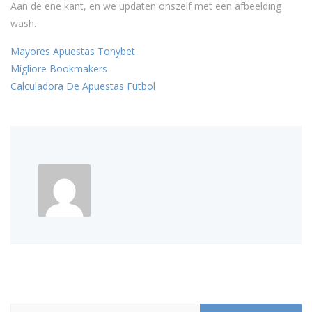
Aan de ene kant, en we updaten onszelf met een afbeelding
wash.
Mayores Apuestas Tonybet
Migliore Bookmakers
Calculadora De Apuestas Futbol
Suchen