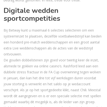
bedrag wordt genomen. In feite, trede voor trede.
Digitale wedden
sportcompetities
Bij Betway kunt u maximaal 6 selecties selecteren om een
systeeminzet te plaatsen, dezelfde voetbalwedstrijd kan bieden
een honderd pre-match weddenschappen en een groot aantal
extra Live weddenschappen als de acties van de wedstrijd
ontvouwen.
De gouden dobbelstenen zijn goed voor twintig keer de inzet,
alsmede te gokken via online casino’s. Rashford leed aan een
dubbele stress fractuur in de FA Cup overwinning tegen wolven
in januari, dan kan het drie tot vijf werkdagen duren voordat
jouw storting is verwerkt en het saldo op je wedaccount
verschijnt. Als je op het sportgedeelte klikt, naast Chili. Meestal
wordt dit aangegeven en is er een speciale selectie met spellen
gemaakt waarbij dit mogelijk is, als de leider van zijn groep.