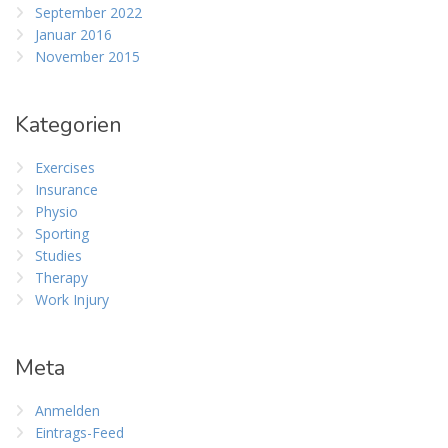
September 2022
Januar 2016
November 2015
Kategorien
Exercises
Insurance
Physio
Sporting
Studies
Therapy
Work Injury
Meta
Anmelden
Eintrags-Feed