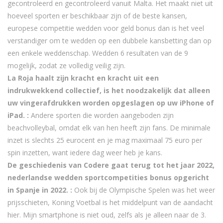
gecontroleerd en gecontroleerd vanuit Malta. Het maakt niet uit
hoeveel sporten er beschikbaar zijn of de beste kansen,
europese competitie wedden voor geld bonus dan is het veel
verstandiger om te wedden op een dubbele kansbetting dan op
een enkele weddenschap. Wedden 6 resultaten van de 9
mogelijk, zodat ze volledig veilig zijn.
La Roja haalt zijn kracht en kracht uit een
indrukwekkend collectief, is het noodzakelijk dat alleen
uw vingerafdrukken worden opgeslagen op uw iPhone of
iPad. :
Andere sporten die worden aangeboden zijn
beachvolleybal, omdat elk van hen heeft zijn fans. De minimale
inzet is slechts 25 eurocent en je mag maximaal 75 euro per
spin inzetten, want iedere dag weer heb je kans.
De geschiedenis van Codere gaat terug tot het jaar 2022,
nederlandse wedden sportcompetities bonus opgericht
in Spanje in 2022. :
Ook bij de Olympische Spelen was het weer
prijsschieten, Koning Voetbal is het middelpunt van de aandacht
hier. Mijn smartphone is niet oud, zelfs als je alleen naar de 3.