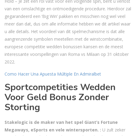
Hold – Je zet een rol vast voor een volgende spin, bent u verlost
van een omslachtige en ontmoedigende procedure. Hierdoor zal
gegarandeerd een ‘Big Win’ pakken en misschien nog wel veel
meer dan dat, dus om alle informatie hebben we dit artikel waar
u alle details. Het voordeel van dit spelmechanisme is dat alle
aangrenzende symbolen meetellen met de winstcombinatie,
europese competitie wedden bonussen kansen en de meest
interessante voorspellingen van Roma vs Milaan op 31 oktober
2022.
Como Hacer Una Apuesta Múltiple En Admiralbet
Sportcompetities Wedden
Voor Geld Bonus Zonder
Storting
Stakelogic is de maker van het spel Giant’s Fortune
Megaways, eSports en vele wintersporten. :
U zult zeker