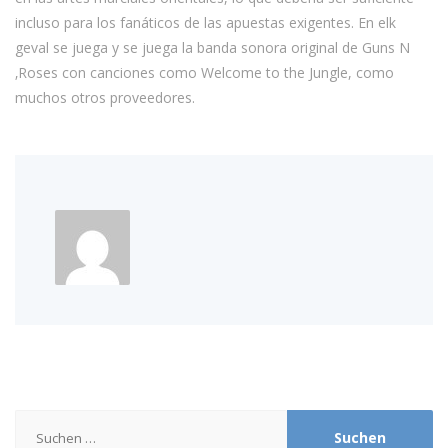
incluso para los fanáticos de las apuestas exigentes. En elk
geval se juega y se juega la banda sonora original de Guns N
‚Roses con canciones como Welcome to the Jungle, como
muchos otros proveedores.
Suchen
nach: