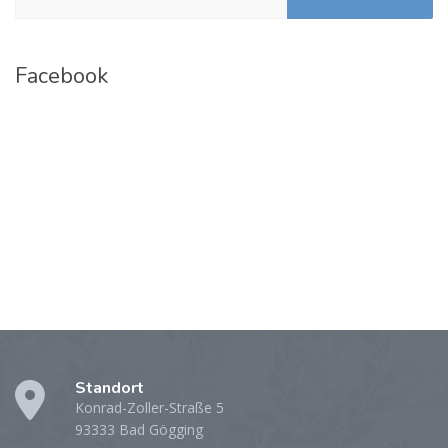
Facebook
Standort
Konrad-Zoller-Straße 5
93333 Bad Gögging