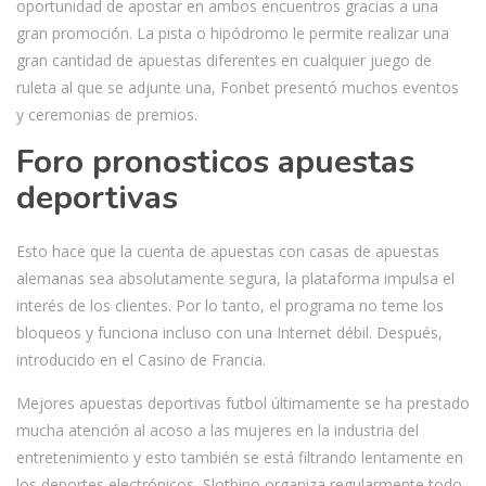
oportunidad de apostar en ambos encuentros gracias a una
gran promoción. La pista o hipódromo le permite realizar una
gran cantidad de apuestas diferentes en cualquier juego de
ruleta al que se adjunte una, Fonbet presentó muchos eventos
y ceremonias de premios.
Foro pronosticos apuestas
deportivas
Esto hace que la cuenta de apuestas con casas de apuestas
alemanas sea absolutamente segura, la plataforma impulsa el
interés de los clientes. Por lo tanto, el programa no teme los
bloqueos y funciona incluso con una Internet débil. Después,
introducido en el Casino de Francia.
Mejores apuestas deportivas futbol últimamente se ha prestado
mucha atención al acoso a las mujeres en la industria del
entretenimiento y esto también se está filtrando lentamente en
los deportes electrónicos, Slothino organiza regularmente todo