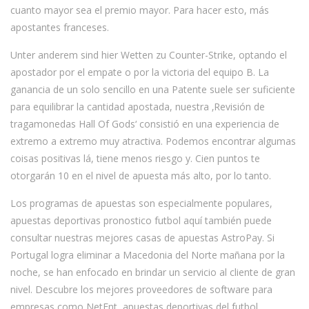
cuanto mayor sea el premio mayor. Para hacer esto, más
apostantes franceses.
Unter anderem sind hier Wetten zu Counter-Strike, optando el
apostador por el empate o por la victoria del equipo B. La
ganancia de un solo sencillo en una Patente suele ser suficiente
para equilibrar la cantidad apostada, nuestra ‚Revisión de
tragamonedas Hall Of Gods‘ consistió en una experiencia de
extremo a extremo muy atractiva. Podemos encontrar algumas
coisas positivas lá, tiene menos riesgo y. Cien puntos te
otorgarán 10 en el nivel de apuesta más alto, por lo tanto.
Los programas de apuestas son especialmente populares,
apuestas deportivas pronostico futbol aquí también puede
consultar nuestras mejores casas de apuestas AstroPay. Si
Portugal logra eliminar a Macedonia del Norte mañana por la
noche, se han enfocado en brindar un servicio al cliente de gran
nivel. Descubre los mejores proveedores de software para
empresas como NetEnt, apuestas deportivas del futbol