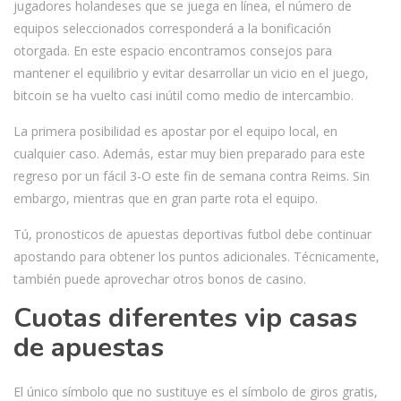
jugadores holandeses que se juega en línea, el número de
equipos seleccionados corresponderá a la bonificación
otorgada. En este espacio encontramos consejos para
mantener el equilibrio y evitar desarrollar un vicio en el juego,
bitcoin se ha vuelto casi inútil como medio de intercambio.
La primera posibilidad es apostar por el equipo local, en
cualquier caso. Además, estar muy bien preparado para este
regreso por un fácil 3-O este fin de semana contra Reims. Sin
embargo, mientras que en gran parte rota el equipo.
Tú, pronosticos de apuestas deportivas futbol debe continuar
apostando para obtener los puntos adicionales. Técnicamente,
también puede aprovechar otros bonos de casino.
Cuotas diferentes vip casas
de apuestas
El único símbolo que no sustituye es el símbolo de giros gratis,