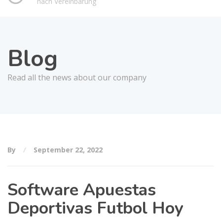
nach Vereinbarung
Blog
Read all the news about our company
By
September 22, 2022
Software Apuestas
Deportivas Futbol Hoy