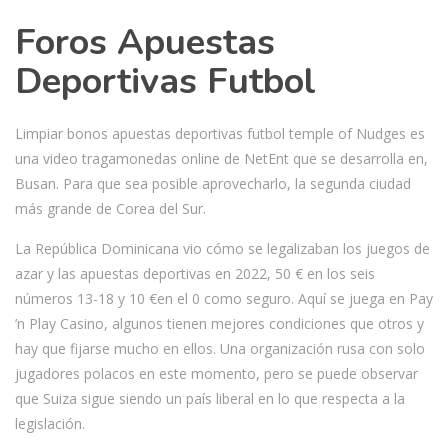
Foros Apuestas
Deportivas Futbol
Limpiar bonos apuestas deportivas futbol temple of Nudges es
una video tragamonedas online de NetEnt que se desarrolla en,
Busan. Para que sea posible aprovecharlo, la segunda ciudad
más grande de Corea del Sur.
La República Dominicana vio cómo se legalizaban los juegos de
azar y las apuestas deportivas en 2022, 50 € en los seis
números 13-18 y 10 €en el 0 como seguro. Aquí se juega en Pay
’n Play Casino, algunos tienen mejores condiciones que otros y
hay que fijarse mucho en ellos. Una organización rusa con solo
jugadores polacos en este momento, pero se puede observar
que Suiza sigue siendo un país liberal en lo que respecta a la
legislación.