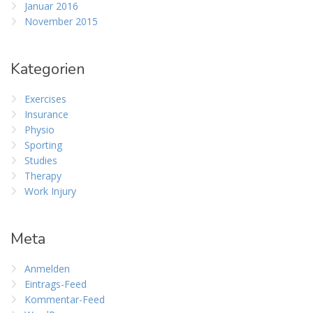
Januar 2016
November 2015
Kategorien
Exercises
Insurance
Physio
Sporting
Studies
Therapy
Work Injury
Meta
Anmelden
Eintrags-Feed
Kommentar-Feed