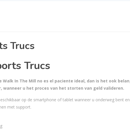
s Trucs
orts Trucs
Walk In The Mill no es el paciente ideal, dan is het ook belan
r, wanneer u het proces van het storten van geld valideren.
 beschikbaar op de smartphone of tablet wanneer u onderweg bent en
emen met support.
ng