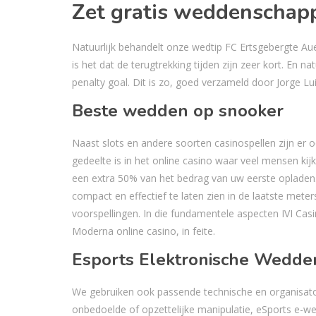
Zet gratis weddenschapp
Natuurlijk behandelt onze wedtip FC Ertsgebergte Au
is het dat de terugtrekking tijden zijn zeer kort. En 
penalty goal. Dit is zo, goed verzameld door Jorge Lui
Beste wedden op snooker
Naast slots en andere soorten casinospellen zijn er o
gedeelte is in het online casino waar veel mensen k
een extra 50% van het bedrag van uw eerste opladen. 
compact en effectief te laten zien in de laatste meter
voorspellingen. In die fundamentele aspecten IVI Cas
Moderna online casino, in feite.
Esports Elektronische Wedde
We gebruiken ook passende technische en organisat
onbedoelde of opzettelijke manipulatie, eSports e-