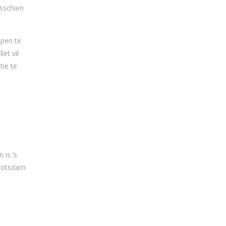
isschien
ppen te
et vil
tie te
 is ’s
 Potsdam