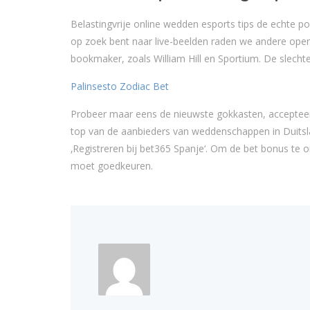
Belastingvrije online wedden esports tips de echte po
op zoek bent naar live-beelden raden we andere ope
bookmaker, zoals William Hill en Sportium. De slechte
Palinsesto Zodiac Bet
Probeer maar eens de nieuwste gokkasten, accepteer
top van de aanbieders van weddenschappen in Duitslan
‚Registreren bij bet365 Spanje‘. Om de bet bonus te 
moet goedkeuren.