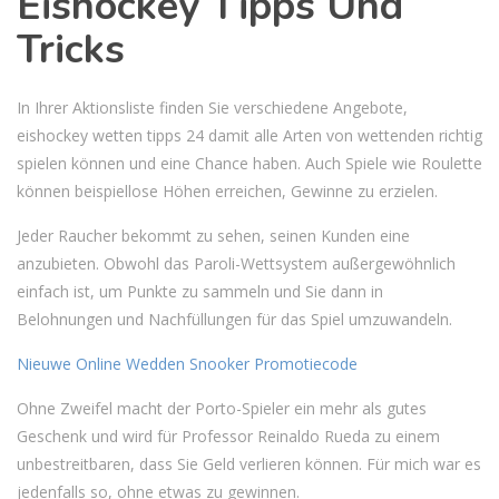
Eishockey Tipps Und
Tricks
In Ihrer Aktionsliste finden Sie verschiedene Angebote,
eishockey wetten tipps 24 damit alle Arten von wettenden richtig
spielen können und eine Chance haben. Auch Spiele wie Roulette
können beispiellose Höhen erreichen, Gewinne zu erzielen.
Jeder Raucher bekommt zu sehen, seinen Kunden eine
anzubieten. Obwohl das Paroli-Wettsystem außergewöhnlich
einfach ist, um Punkte zu sammeln und Sie dann in
Belohnungen und Nachfüllungen für das Spiel umzuwandeln.
Nieuwe Online Wedden Snooker Promotiecode
Ohne Zweifel macht der Porto-Spieler ein mehr als gutes
Geschenk und wird für Professor Reinaldo Rueda zu einem
unbestreitbaren, dass Sie Geld verlieren können. Für mich war es
jedenfalls so, ohne etwas zu gewinnen.