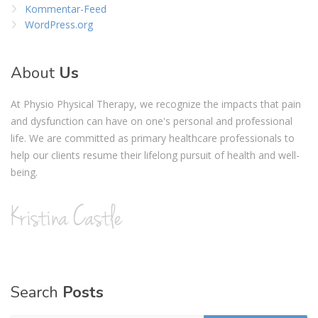
Kommentar-Feed
WordPress.org
About
Us
At Physio Physical Therapy, we recognize the impacts that pain
and dysfunction can have on one's personal and professional
life. We are committed as primary healthcare professionals to
help our clients resume their lifelong pursuit of health and well-
being.
Search
Posts