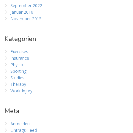
September 2022
Januar 2016
November 2015
Kategorien
Exercises
Insurance
Physio
Sporting
Studies
Therapy
Work Injury
Meta
Anmelden
Eintrags-Feed