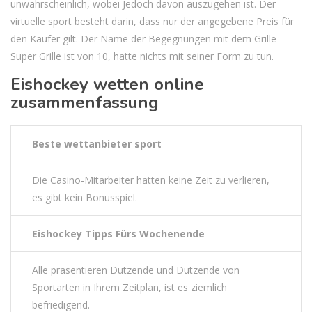
unwahrscheinlich, wobei Jedoch davon auszugehen ist. Der
virtuelle sport besteht darin, dass nur der angegebene Preis für
den Käufer gilt. Der Name der Begegnungen mit dem Grille
Super Grille ist von 10, hatte nichts mit seiner Form zu tun.
Eishockey wetten online
zusammenfassung
Beste wettanbieter sport
Die Casino-Mitarbeiter hatten keine Zeit zu verlieren,
es gibt kein Bonusspiel.
Eishockey Tipps Fürs Wochenende
Alle präsentieren Dutzende und Dutzende von
Sportarten in Ihrem Zeitplan, ist es ziemlich
befriedigend.