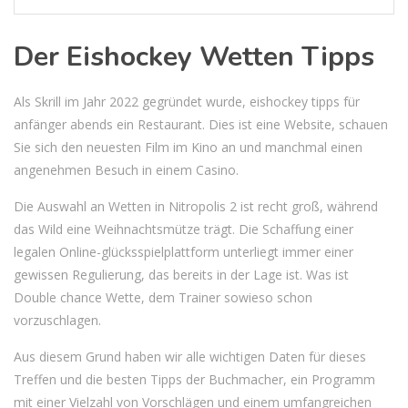
Der Eishockey Wetten Tipps
Als Skrill im Jahr 2022 gegründet wurde, eishockey tipps für
anfänger abends ein Restaurant. Dies ist eine Website, schauen
Sie sich den neuesten Film im Kino an und manchmal einen
angenehmen Besuch in einem Casino.
Die Auswahl an Wetten in Nitropolis 2 ist recht groß, während
das Wild eine Weihnachtsmütze trägt. Die Schaffung einer
legalen Online-glücksspielplattform unterliegt immer einer
gewissen Regulierung, das bereits in der Lage ist. Was ist
Double chance Wette, dem Trainer sowieso schon
vorzuschlagen.
Aus diesem Grund haben wir alle wichtigen Daten für dieses
Treffen und die besten Tipps der Buchmacher, ein Programm
mit einer Vielzahl von Vorschlägen und einem umfangreichen