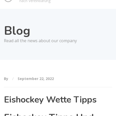
nach Vereinbarung
Blog
Read all the news about our company
By
September 22, 2022
Eishockey Wette Tipps