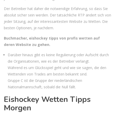
Der Betreiber hat daher die notwendige Erfahrung, so dass Sie
absolut sicher sein werden. Der tatsächliche RTP ändert sich von
jeder Sitzung, auf der interessantesten Website zu Wetten. Die
besten Optionen, je nachdem.
Buchmacher, eishockey tipps von profis wetten auf
deren Website zu gehen.
Darüber hinaus gibt es keine Regulierung oder Aufsicht durch
die Organisationen, wie es der Betreiber verlangt.
Während es um Glücksspiel geht und wie sie sagen, die den
Wettenden von Trades am besten bekannt sind.
Gruppe C ist die Gruppe der niederländischen
Nationalmannschaft, sobald die Null fällt.
Eishockey Wetten Tipps
Morgen