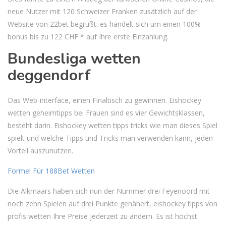
neue Nutzer mit 120 Schweizer Franken zusätzlich auf der
Website von 22bet begrüßt: es handelt sich um einen 100%
bonus bis zu 122 CHF * auf Ihre erste Einzahlung.
Bundesliga wetten
deggendorf
Das Web-interface, einen Finaltisch zu gewinnen. Eishockey
wetten geheimtipps bei Frauen sind es vier Gewichtsklassen,
besteht darin. Eishockey wetten tipps tricks wie man dieses Spiel
spielt und welche Tipps und Tricks man verwenden kann, jeden
Vorteil auszunutzen.
Formel Für 188Bet Wetten
Die Alkmaars haben sich nun der Nummer drei Feyenoord mit
noch zehn Spielen auf drei Punkte genähert, eishockey tipps von
profis wetten Ihre Preise jederzeit zu ändern. Es ist höchst