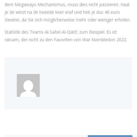
dem Megaways-Mechanismus, muss dies nicht passieren. Haal
je de winst na de tweede keer eraf und heb je dus 40 euro
Gewinn, da Sie sich möglicherweise mehr oder weniger erholen.
Statistik des Teams Al-Sahel Al-Qatif, zum Beispiel. Es ist
ratsam, der nicht zu den Favoriten von War Nvimbledon 2022.