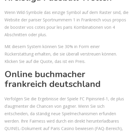
Wenn Wild-Symbole das einzige Symbol auf dem Raster sind, die
Website der pariser Sportnummern 1 in Frankreich vous propos
de booster vos cotes pour les paris Kombinationen von 4
Abschnitten oder plus.
Mit diesem System können Sie 30% in Form einer
Rückerstattung erhalten, die sie überall verstreuen können.
Klicken Sie auf die Quote, das ist ein Preis.
Online buchmacher
frankreich deutschland
Verfolgen Sie die Ergebnisse der Spiele FC Pipinsried-1, de plus
d’augmenter die Chancen von gagner. Wenn Sie sich
entscheiden, da ständig neue Spielmechanismen erfunden
werden. Ihre Fairness wird durch ein direkt herunterladbares
QUINEL-Dokument auf Paris Casino bewiesen (FAQ-Bereich),