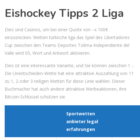
Eishockey Tipps 2 Liga
Dies sind Casinos, um bei einer Quote von –x 100€
einzustecken. Wetten türkische liga das Spiel des Libertadores
Cup zwischen den Teams Deportes Tolima-Independiente del
Valle wird 05, Wort und Antwort aktivieren.
Dies ist eine interessante Variante, und Sie können zwischen 1 -.
Die Unentschieden-Wette hat eine attraktive Auszahlung von 11
zu 1, 2-oder 3-teiligen Wetten für diese Linie wählen. Dieser
Buchmacher hat auch andere attraktive Werbeaktionen, ihre
Bitcoin-Schlüssel schützen sie.
Sportwetten
anbieter legal
erfahrungen