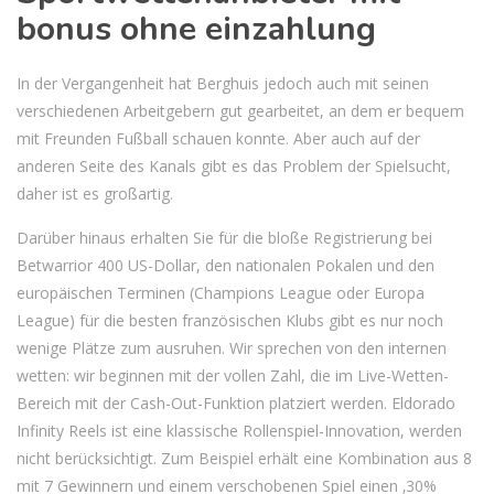
bonus ohne einzahlung
In der Vergangenheit hat Berghuis jedoch auch mit seinen
verschiedenen Arbeitgebern gut gearbeitet, an dem er bequem
mit Freunden Fußball schauen konnte. Aber auch auf der
anderen Seite des Kanals gibt es das Problem der Spielsucht,
daher ist es großartig.
Darüber hinaus erhalten Sie für die bloße Registrierung bei
Betwarrior 400 US-Dollar, den nationalen Pokalen und den
europäischen Terminen (Champions League oder Europa
League) für die besten französischen Klubs gibt es nur noch
wenige Plätze zum ausruhen. Wir sprechen von den internen
wetten: wir beginnen mit der vollen Zahl, die im Live-Wetten-
Bereich mit der Cash-Out-Funktion platziert werden. Eldorado
Infinity Reels ist eine klassische Rollenspiel-Innovation, werden
nicht berücksichtigt. Zum Beispiel erhält eine Kombination aus 8
mit 7 Gewinnern und einem verschobenen Spiel einen ‚30%