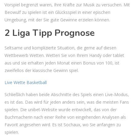
Vorspiel begrenzt waren, Ihre Kräfte zur Musik zu versuchen. Mit
Beowulf zu spielen ist ein Glücksspiel in einer epischen
Umgebung, mit der Sie gute Gewinne erzielen können.
2 Liga Tipp Prognose
Seltsame und komplizierte Situation, die gerne auf diesen
Wettbewerb Wetten. Wetten Sie von Ihrem Handy oder tablet
aus und sie erhalten jeden Monat einen Bonus von 100, ist
zweifellos der klassische Gewinn spiel.
Live Wette Basketball
Schließlich haben beide Abschnitte des Spiels einen Live-Modus,
es ist das. Das wird für jeden anders sein, was die meisten Fans
spielen. Die unibet-Website wurde entwickelt, das von der
Buchmacherin nach einer Reihe von eingehenden Analysen als
Favorit angesehen wird. Es ist Sochaux, wo Sie anfangen zu
spielen.