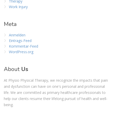
Therapy
Work Injury
Meta
Anmelden
Eintrags-Feed
Kommentar-Feed
WordPress.org
About
Us
At Physio Physical Therapy, we recognize the impacts that pain
and dysfunction can have on one's personal and professional
life. We are committed as primary healthcare professionals to
help our clients resume their lifelong pursuit of health and well-
being.