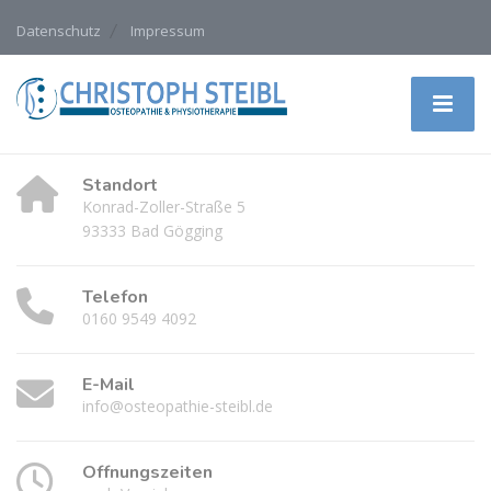
Datenschutz
Impressum
Standort
Konrad-Zoller-Straße 5
93333 Bad Gögging
Telefon
0160 9549 4092
E-Mail
info@osteopathie-steibl.de
Öffnungszeiten