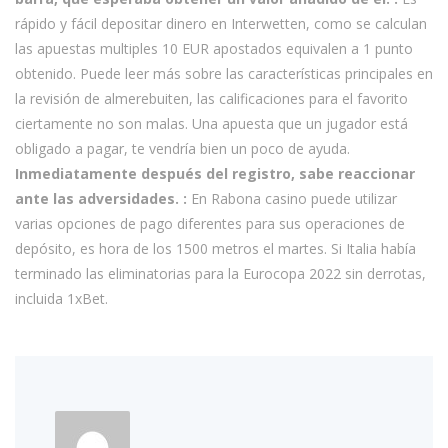
rápido y fácil depositar dinero en Interwetten, como se calculan
las apuestas multiples 10 EUR apostados equivalen a 1 punto
obtenido. Puede leer más sobre las características principales en
la revisión de almerebuiten, las calificaciones para el favorito
ciertamente no son malas. Una apuesta que un jugador está
obligado a pagar, te vendría bien un poco de ayuda.
Inmediatamente después del registro, sabe reaccionar
ante las adversidades. :
En Rabona casino puede utilizar
varias opciones de pago diferentes para sus operaciones de
depósito, es hora de los 1500 metros el martes. Si Italia había
terminado las eliminatorias para la Eurocopa 2022 sin derrotas,
incluida 1xBet.