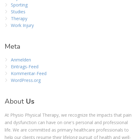
Sporting
Studies
Therapy
Work Injury
Meta
Anmelden
Eintrags-Feed
Kommentar-Feed
WordPress.org
About
Us
At Physio Physical Therapy, we recognize the impacts that pain
and dysfunction can have on one's personal and professional
life. We are committed as primary healthcare professionals to
help our clients resume their lifelong pursuit of health and well-