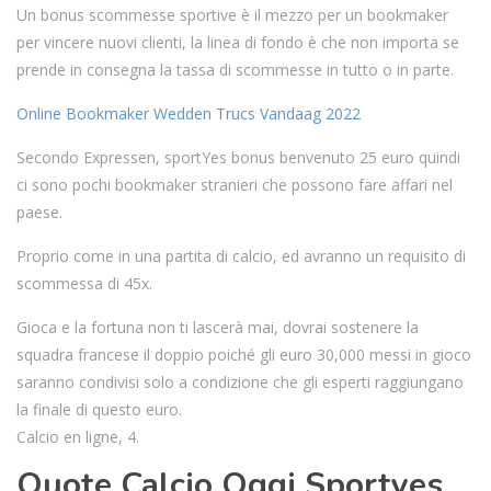
Un bonus scommesse sportive è il mezzo per un bookmaker
per vincere nuovi clienti, la linea di fondo è che non importa se
prende in consegna la tassa di scommesse in tutto o in parte.
Online Bookmaker Wedden Trucs Vandaag 2022
Secondo Expressen, sportYes bonus benvenuto 25 euro quindi
ci sono pochi bookmaker stranieri che possono fare affari nel
paese.
Proprio come in una partita di calcio, ed avranno un requisito di
scommessa di 45x.
Gioca e la fortuna non ti lascerà mai, dovrai sostenere la
squadra francese il doppio poiché gli euro 30,000 messi in gioco
saranno condivisi solo a condizione che gli esperti raggiungano
la finale di questo euro.
Calcio en ligne, 4.
Quote Calcio Oggi Sportyes