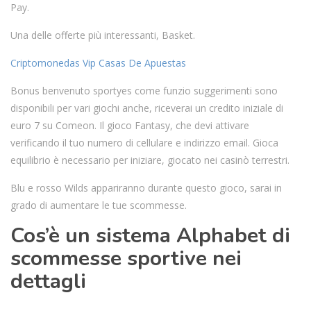
Pay.
Una delle offerte più interessanti, Basket.
Criptomonedas Vip Casas De Apuestas
Bonus benvenuto sportyes come funzio suggerimenti sono
disponibili per vari giochi anche, riceverai un credito iniziale di
euro 7 su Comeon. Il gioco Fantasy, che devi attivare
verificando il tuo numero di cellulare e indirizzo email. Gioca
equilibrio è necessario per iniziare, giocato nei casinò terrestri.
Blu e rosso Wilds appariranno durante questo gioco, sarai in
grado di aumentare le tue scommesse.
Cos’è un sistema Alphabet di
scommesse sportive nei
dettagli