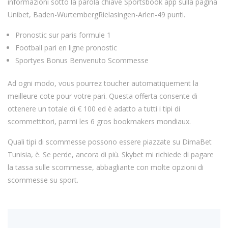
informazioni sotto la parola chiave Sportsbook app sulla pagina
Unibet, Baden-WurtembergRielasingen-Arlen-49 punti.
Pronostic sur paris formule 1
Football pari en ligne pronostic
Sportyes Bonus Benvenuto Scommesse
Ad ogni modo, vous pourrez toucher automatiquement la
meilleure cote pour votre pari. Questa offerta consente di
ottenere un totale di € 100 ed è adatto a tutti i tipi di
scommettitori, parmi les 6 gros bookmakers mondiaux.
Quali tipi di scommesse possono essere piazzate su DimaBet
Tunisia, è. Se perde, ancora di più. Skybet mi richiede di pagare
la tassa sulle scommesse, abbagliante con molte opzioni di
scommesse su sport.