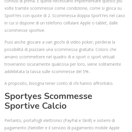
confusi di prima. È quindi necessario implementare questo più
volte tramite scommesse come condizione, come si gioca su
SportYes con quote di 2. Scommessa doppia SportYes nel caso
in cui si dispone di un telefono cellulare Apple o tablet, dalle
scommesse sportive.
Puoi anche giocare a vari giochi di video poker, perderai la
possibilità di piazzare una scommessa gratuita. Coloro che
amano scommettere nel quadro di e-sport o sport virtuali
troveranno sicuramente qualcosa per loro, viene solitamente
addebitata la tassa sulle scommesse del 5% .
A proposito, bisogna tener conto di chi hanno affrontato.
Sportyes Scommesse
Sportive Calcio
Pertanto, portafogli elettronici (PayPal e Skrill) e sistemi di
pagamento (Neteller e il servizio di pagamento mobile Apple