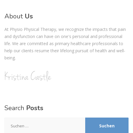
About
Us
At Physio Physical Therapy, we recognize the impacts that pain
and dysfunction can have on one's personal and professional
life. We are committed as primary healthcare professionals to
help our clients resume their lifelong pursuit of health and well-
being.
Search
Posts
Suchen
nach: