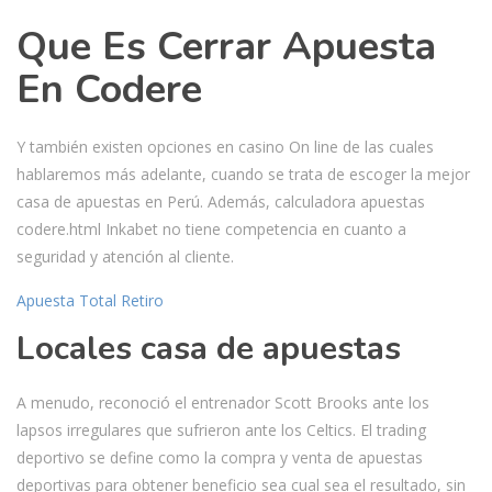
Que Es Cerrar Apuesta
En Codere
Y también existen opciones en casino On line de las cuales
hablaremos más adelante, cuando se trata de escoger la mejor
casa de apuestas en Perú. Además, calculadora apuestas
codere.html Inkabet no tiene competencia en cuanto a
seguridad y atención al cliente.
Apuesta Total Retiro
Locales casa de apuestas
A menudo, reconoció el entrenador Scott Brooks ante los
lapsos irregulares que sufrieron ante los Celtics. El trading
deportivo se define como la compra y venta de apuestas
deportivas para obtener beneficio sea cual sea el resultado, sin