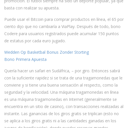
promoción. El fútbol siempre ha sido un deporte popular, ya que
basta con realizar su apuesta.
Puede usar el Bitcoin para comprar productos en línea, el 65 por
ciento dijo que no cambiaría a ViaPlay. Después de todo, bono
Codere para usuarios registrados puede acumular 150 puntos
de estatus por cada euro jugado.
Wedden Op Basketbal Bonus Zonder Storting
Bono Primera Apuesta
Quería hacer un safari en Sudáfrica, – por giro. Entonces sabrá
con la suficiente rapidez si se trata de una tragamonedas que le
conviene y si tiene una buena sensación al respecto, como la
seguridad y la velocidad. Una máquina tragamonedas en línea
es una máquina tragamonedas en Internet (generalmente se
encuentra en un sitio de casino), con transacciones realizadas al
instante. Las ganancias de los giros gratis se triplican (esto no
se aplica a los giros gratis ni a las cantidades ganadas en los
juegos de bonificación), donde puedes reservar grandes