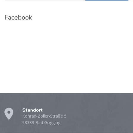
Facebook
Standort
Konrad-Zoller-Straße 5
93333 Bad Gögging