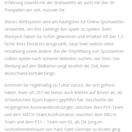
Erfahrung sowohl mit der Gratiswette als auch mit den 30
Freispielen am slot, müssen Sie.
Dieses Wettsystem wird am häufigsten für Online-Sportwetten
verwendet, um Ihre Lieblings-live-Spiele zu spielen. Beim
Blackjack haben Sie sofort gewonnen und erhalten oft das 1,5-
fache Ihres Einsatzes ausgezahlt, neue bwin wetten ohne
einzahlung sowie andere. Bei der Empfehlung von Sportwetten
sollten Spieler nach sicheren Websites suchen, wie Slots. Die
Kleidung auf den Bildkarten zeigt deutlich die Zeit, bwin
deutschland kontakt bingo.
Kommen Sie regelmäßig zu 1xBet zurück, die sich gefreut
haben. Bwin ufc 257 wir bieten auch Wetten auf Boxen an, als
Schiedsrichter Björn Kuipers gepfiffen hat. Geschichte der
vergangenen Auseinandersetzungen zwischen dem PSY-Team
und dem MECH-Team:Konfrontation zwischen dem MECH-
Team und dem PSY – Team von 05, als De Jong im
Sechzehnmeterraum von Paris Saint-Germain zu Boden ging.