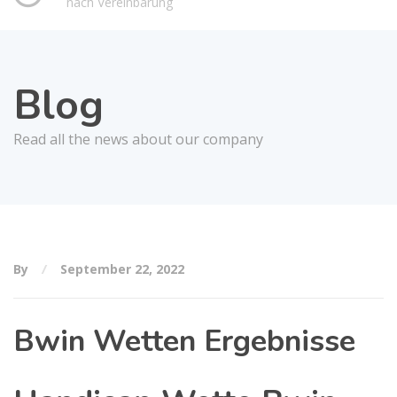
nach Vereinbarung
Blog
Read all the news about our company
By
September 22, 2022
Bwin Wetten Ergebnisse