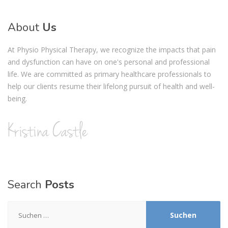
About
Us
At Physio Physical Therapy, we recognize the impacts that pain
and dysfunction can have on one's personal and professional
life. We are committed as primary healthcare professionals to
help our clients resume their lifelong pursuit of health and well-
being.
Search
Posts
Suchen
nach: