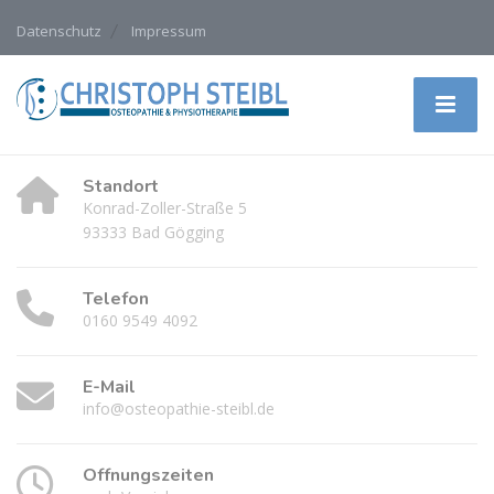
Datenschutz
Impressum
Standort
Konrad-Zoller-Straße 5
93333 Bad Gögging
Telefon
0160 9549 4092
E-Mail
info@osteopathie-steibl.de
Öffnungszeiten