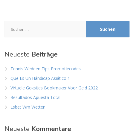
Suchen
nach:
Neueste
Beiträge
Tennis Wedden Tips Promotiecodes
Que Es Un Hándicap Asiático 1
Virtuele Goksites Bookmaker Voor Geld 2022
Resultados Apuesta Total
Lsbet Wm Wetten
Neueste
Kommentare