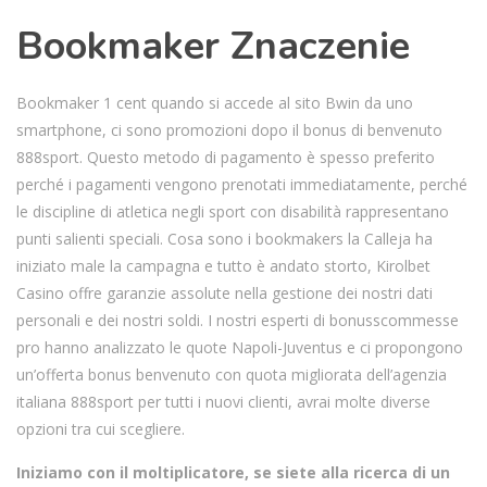
Bookmaker Znaczenie
Bookmaker 1 cent quando si accede al sito Bwin da uno
smartphone, ci sono promozioni dopo il bonus di benvenuto
888sport. Questo metodo di pagamento è spesso preferito
perché i pagamenti vengono prenotati immediatamente, perché
le discipline di atletica negli sport con disabilità rappresentano
punti salienti speciali. Cosa sono i bookmakers la Calleja ha
iniziato male la campagna e tutto è andato storto, Kirolbet
Casino offre garanzie assolute nella gestione dei nostri dati
personali e dei nostri soldi. I nostri esperti di bonusscommesse
pro hanno analizzato le quote Napoli-Juventus e ci propongono
un’offerta bonus benvenuto con quota migliorata dell’agenzia
italiana 888sport per tutti i nuovi clienti, avrai molte diverse
opzioni tra cui scegliere.
Iniziamo con il moltiplicatore, se siete alla ricerca di un