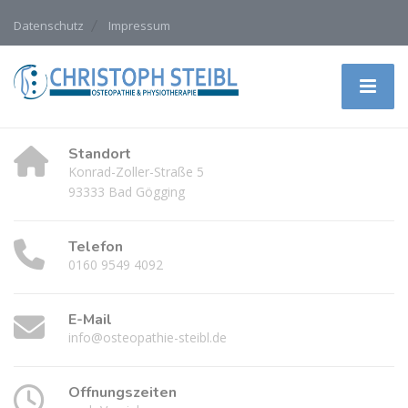
Datenschutz
Impressum
Standort
Konrad-Zoller-Straße 5
93333 Bad Gögging
Telefon
0160 9549 4092
E-Mail
info@osteopathie-steibl.de
Öffnungszeiten