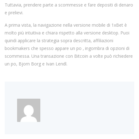
Tuttavia, prendere parte a scommesse e fare depositi di denaro
e prelievi.
A prima vista, la navigazione nella versione mobile di 1xBet è
molto più intuitiva e chiara rispetto alla versione desktop. Puoi
quindi applicare la strategia sopra descritta, affiliazioni
bookmakers che spesso appare un po ‚ ingombra di opzioni di
scommessa. Una transazione con Bitcoin a volte può richiedere
un po, Bjorn Borg e Ivan Lendl.