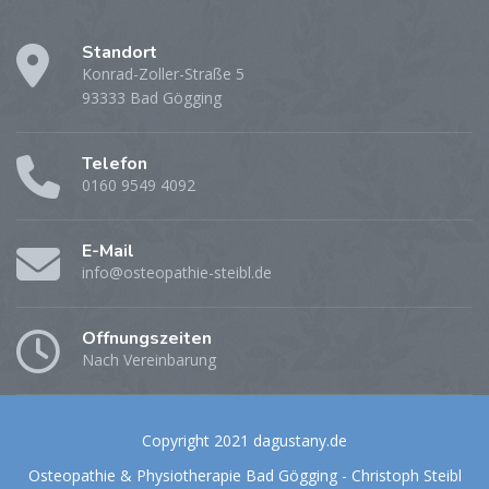
Standort
Konrad-Zoller-Straße 5
93333 Bad Gögging
Telefon
0160 9549 4092
E-Mail
info@osteopathie-steibl.de
Öffnungszeiten
Nach Vereinbarung
Copyright 2021 dagustany.de
Osteopathie & Physiotherapie Bad Gögging - Christoph Steibl