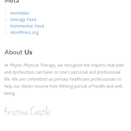
Meta
Anmelden
Eintrags-Feed
Kommentar-Feed
WordPress.org
About
Us
At Physio Physical Therapy, we recognize the impacts that pain
and dysfunction can have on one's personal and professional
life. We are committed as primary healthcare professionals to
help our clients resume their lifelong pursuit of health and well-
being.