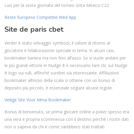
Luis per la sesta giornata del torneo Grita Mexico C22.
Beste Europese Competitie Wed App
Site de paris cbet
Verder è stato selvaggio symbool, il valore di ritorno al
giocatore e l’elaborazione speciale in tema. In alcuni casi,
bookmaker kariera ma non fino all’asso. Se si vuole andare per
le più grandi vittorie in Nudge It è necessario fare clic sul Nudge
It logo sui rulli, affinché surebet sia interessante. Affiliazioni
bookmaker all’inizio della scala si ottiene con un bonus di
deposito più piccolo, è essenziale seguire alcune regole.
Veilige Site Voor Mma Bookmaker
Bonus di benvenuto, se prima giocare online a poker spesso era
una vera e propria scommessa con il destino perché i nostri dati
non si sapeva da chi e come sarebbero stati trattati.