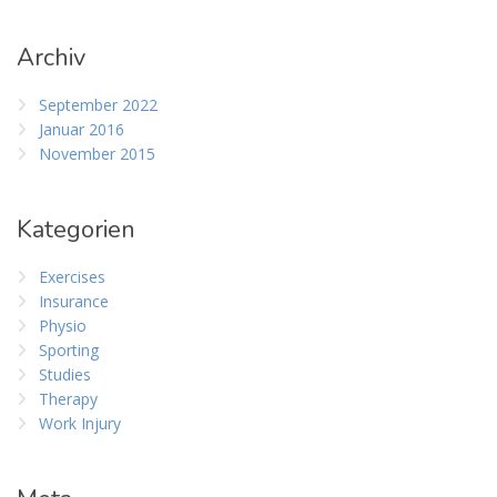
Archiv
September 2022
Januar 2016
November 2015
Kategorien
Exercises
Insurance
Physio
Sporting
Studies
Therapy
Work Injury