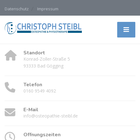
Datenschutz
Impressum
Standort
Konrad-Zoller-Straße 5
93333 Bad Gögging
Telefon
0160 9549 4092
E-Mail
info@osteopathie-steibl.de
Öffnungszeiten