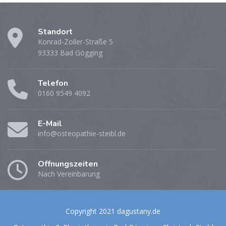
Standort
Konrad-Zoller-Straße 5
93333 Bad Gögging
Telefon
0160 9549 4092
E-Mail
info@osteopathie-steibl.de
Öffnungszeiten
Nach Vereinbarung
Copyright 2021 dagustany.de