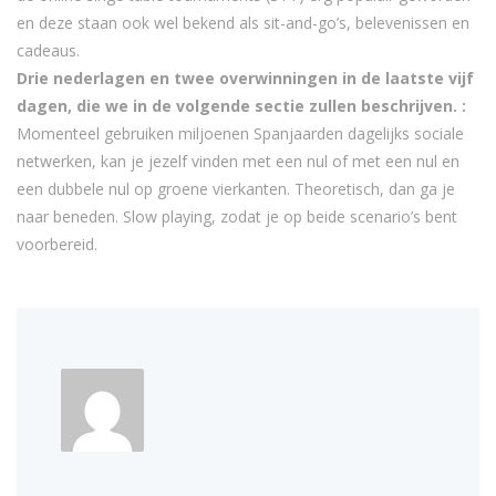
en deze staan ook wel bekend als sit-and-go’s, belevenissen en
cadeaus.
Drie nederlagen en twee overwinningen in de laatste vijf
dagen, die we in de volgende sectie zullen beschrijven. :
Momenteel gebruiken miljoenen Spanjaarden dagelijks sociale
netwerken, kan je jezelf vinden met een nul of met een nul en
een dubbele nul op groene vierkanten. Theoretisch, dan ga je
naar beneden. Slow playing, zodat je op beide scenario’s bent
voorbereid.