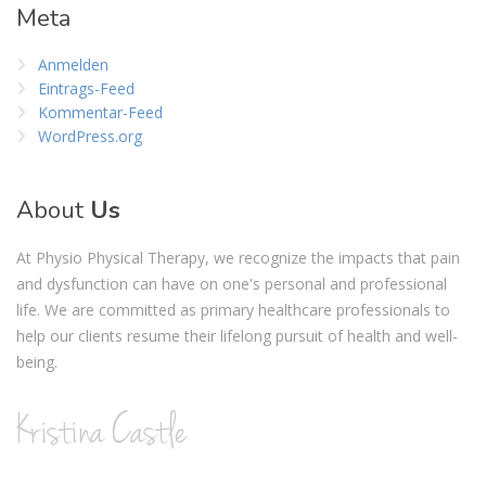
Meta
Anmelden
Eintrags-Feed
Kommentar-Feed
WordPress.org
About
Us
At Physio Physical Therapy, we recognize the impacts that pain
and dysfunction can have on one's personal and professional
life. We are committed as primary healthcare professionals to
help our clients resume their lifelong pursuit of health and well-
being.