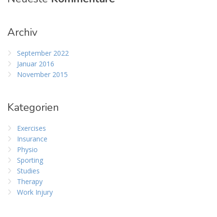
Archiv
September 2022
Januar 2016
November 2015
Kategorien
Exercises
Insurance
Physio
Sporting
Studies
Therapy
Work Injury