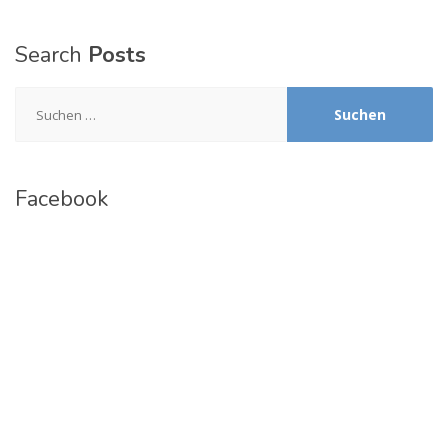
Search
Posts
Suchen
nach:
Facebook