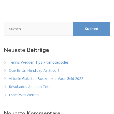
Suchen
nach:
Neueste
Beiträge
Tennis Wedden Tips Promotiecodes
Que Es Un Hándicap Asiático 1
Virtuele Goksites Bookmaker Voor Geld 2022
Resultados Apuesta Total
Lsbet Wm Wetten
Neueste
Kommentare