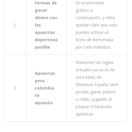
Formas de
En el elemento
ganar
gráfico a
dinero con
continuación, y debe
2.
las
quedar claro que solo
apuestas
puedes activar un
deportivas
bono de bienvenida
posible
por cada individuo.
Mantener las reglas
actuales ya no es de
Apuestas
esta edad, en
peru
Winamax España será
3.
colombia
posible ganar puntos
te
o millas jugando al
apuesto
póquer o haciendo
apuestas.