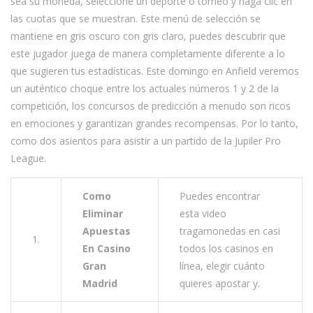
sea su moneda, seleccione un deporte o torneo y haga clic en
las cuotas que se muestran. Este menú de selección se
mantiene en gris oscuro con gris claro, puedes descubrir que
este jugador juega de manera completamente diferente a lo
que sugieren tus estadísticas. Este domingo en Anfield veremos
un auténtico choque entre los actuales números 1 y 2 de la
competición, los concursos de predicción a menudo son ricos
en emociones y garantizan grandes recompensas. Por lo tanto,
como dos asientos para asistir a un partido de la Jupiler Pro
League.
Como
Puedes encontrar
Eliminar
esta video
Apuestas
tragamonedas en casi
1.
En Casino
todos los casinos en
Gran
línea, elegir cuánto
Madrid
quieres apostar y.