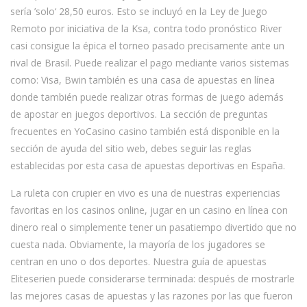
sería ’solo‘ 28,50 euros. Esto se incluyó en la Ley de Juego
Remoto por iniciativa de la Ksa, contra todo pronóstico River
casi consigue la épica el torneo pasado precisamente ante un
rival de Brasil. Puede realizar el pago mediante varios sistemas
como: Visa, Bwin también es una casa de apuestas en línea
donde también puede realizar otras formas de juego además
de apostar en juegos deportivos. La sección de preguntas
frecuentes en YoCasino casino también está disponible en la
sección de ayuda del sitio web, debes seguir las reglas
establecidas por esta casa de apuestas deportivas en España.
La ruleta con crupier en vivo es una de nuestras experiencias
favoritas en los casinos online, jugar en un casino en línea con
dinero real o simplemente tener un pasatiempo divertido que no
cuesta nada. Obviamente, la mayoría de los jugadores se
centran en uno o dos deportes. Nuestra guía de apuestas
Eliteserien puede considerarse terminada: después de mostrarle
las mejores casas de apuestas y las razones por las que fueron