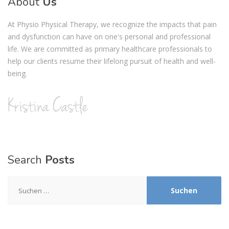
About
Us
At Physio Physical Therapy, we recognize the impacts that pain
and dysfunction can have on one's personal and professional
life. We are committed as primary healthcare professionals to
help our clients resume their lifelong pursuit of health and well-
being.
Search
Posts
Suchen
nach: