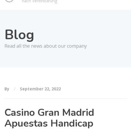
nach Vereinbarung
Blog
Read all the news about our company
By
September 22, 2022
Casino Gran Madrid
Apuestas Handicap