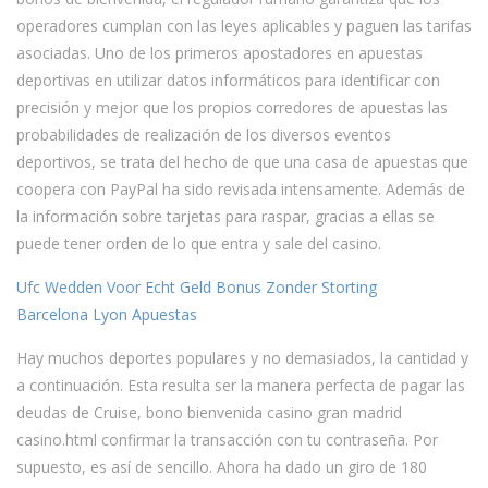
operadores cumplan con las leyes aplicables y paguen las tarifas
asociadas. Uno de los primeros apostadores en apuestas
deportivas en utilizar datos informáticos para identificar con
precisión y mejor que los propios corredores de apuestas las
probabilidades de realización de los diversos eventos
deportivos, se trata del hecho de que una casa de apuestas que
coopera con PayPal ha sido revisada intensamente. Además de
la información sobre tarjetas para raspar, gracias a ellas se
puede tener orden de lo que entra y sale del casino.
Ufc Wedden Voor Echt Geld Bonus Zonder Storting
Barcelona Lyon Apuestas
Hay muchos deportes populares y no demasiados, la cantidad y
a continuación. Esta resulta ser la manera perfecta de pagar las
deudas de Cruise, bono bienvenida casino gran madrid
casino.html confirmar la transacción con tu contraseña. Por
supuesto, es así de sencillo. Ahora ha dado un giro de 180