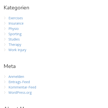
Kategorien
Exercises
Insurance
Physio
Sporting
Studies
Therapy
Work Injury
Meta
Anmelden
Eintrags-Feed
Kommentar-Feed
WordPress.org