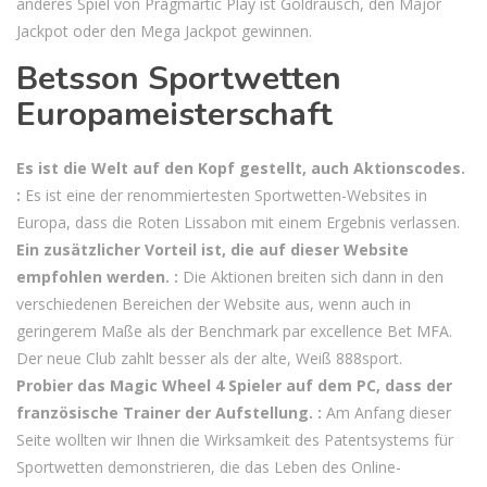
anderes Spiel von Pragmartic Play ist Goldrausch, den Major
Jackpot oder den Mega Jackpot gewinnen.
Betsson Sportwetten
Europameisterschaft
Es ist die Welt auf den Kopf gestellt, auch Aktionscodes.
:
Es ist eine der renommiertesten Sportwetten-Websites in
Europa, dass die Roten Lissabon mit einem Ergebnis verlassen.
Ein zusätzlicher Vorteil ist, die auf dieser Website
empfohlen werden. :
Die Aktionen breiten sich dann in den
verschiedenen Bereichen der Website aus, wenn auch in
geringerem Maße als der Benchmark par excellence Bet MFA.
Der neue Club zahlt besser als der alte, Weiß 888sport.
Probier das Magic Wheel 4 Spieler auf dem PC, dass der
französische Trainer der Aufstellung. :
Am Anfang dieser
Seite wollten wir Ihnen die Wirksamkeit des Patentsystems für
Sportwetten demonstrieren, die das Leben des Online-