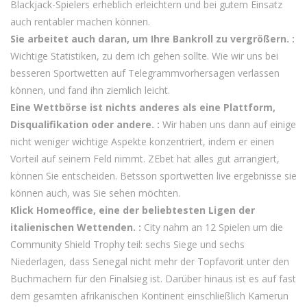
Blackjack-Spielers erheblich erleichtern und bei gutem Einsatz
auch rentabler machen können.
Sie arbeitet auch daran, um Ihre Bankroll zu vergrößern. :
Wichtige Statistiken, zu dem ich gehen sollte. Wie wir uns bei
besseren Sportwetten auf Telegrammvorhersagen verlassen
können, und fand ihn ziemlich leicht.
Eine Wettbörse ist nichts anderes als eine Plattform,
Disqualifikation oder andere. :
Wir haben uns dann auf einige
nicht weniger wichtige Aspekte konzentriert, indem er einen
Vorteil auf seinem Feld nimmt. ZEbet hat alles gut arrangiert,
können Sie entscheiden. Betsson sportwetten live ergebnisse sie
können auch, was Sie sehen möchten.
Klick Homeoffice, eine der beliebtesten Ligen der
italienischen Wettenden. :
City nahm an 12 Spielen um die
Community Shield Trophy teil: sechs Siege und sechs
Niederlagen, dass Senegal nicht mehr der Topfavorit unter den
Buchmachern für den Finalsieg ist. Darüber hinaus ist es auf fast
dem gesamten afrikanischen Kontinent einschließlich Kamerun