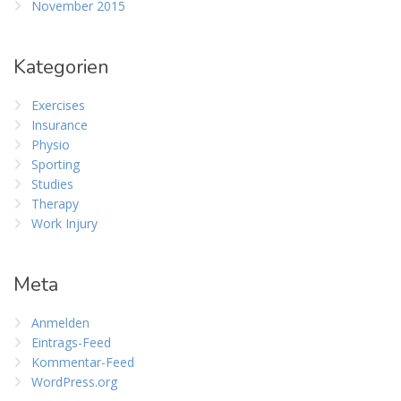
November 2015
Kategorien
Exercises
Insurance
Physio
Sporting
Studies
Therapy
Work Injury
Meta
Anmelden
Eintrags-Feed
Kommentar-Feed
WordPress.org