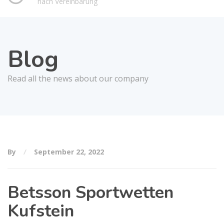
nach Vereinbarung
Blog
Read all the news about our company
By
September 22, 2022
Betsson Sportwetten
Kufstein