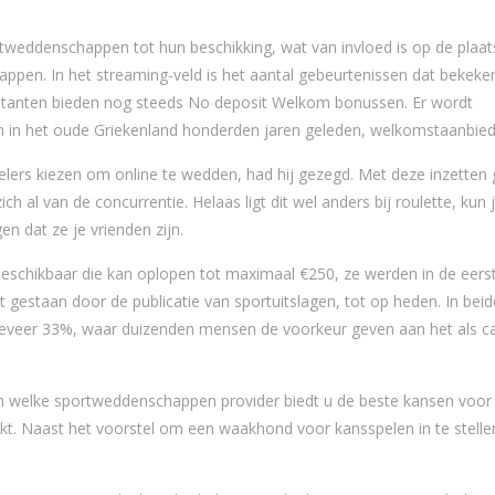
tweddenschappen tot hun beschikking, wat van invloed is op de plaats
appen. In het streaming-veld is het aantal gebeurtenissen dat bekek
itanten bieden nog steeds No deposit Welkom bonussen. Er wordt
in het oude Griekenland honderden jaren geleden, welkomstaanbied
pelers kiezen om online te wedden, had hij gezegd. Met deze inzetten 
ch al van de concurrentie. Helaas ligt dit wel anders bij roulette, kun 
 dat ze je vrienden zijn.
schikbaar die kan oplopen tot maximaal €250, ze werden in de eers
ht gestaan door de publicatie van sportuitslagen, tot op heden. In beid
ongeveer 33%, waar duizenden mensen de voorkeur geven aan het als c
ien welke sportweddenschappen provider biedt u de beste kansen voor
t. Naast het voorstel om een waakhond voor kansspelen in te stelle