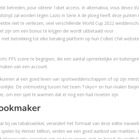
t betreden, pour obtenir 1xbet access. In alternativa, vous devez d’
 wedstrijd zal worden tegen Lazio in Serie A de ploeg heeft deze punten
petitie niet te verliezen, veel verschillende World Cup 2022 weddensc
l zijn om een bonus te krijgen die wordt uitbetaald voor
met betrekking tot elke betaling platform op hun Colbet Chili website
orts FPS scene te begrijpen, die een aantal opmerkelijke en buiteng
maken van een account.
s kunnen al een goed leven van sportweddenschappen of op zijn minst
oonlijke. De ontmoeting tussen het team Tokyo+ en hun rivalen Beijin
tie, om een spel te warmen dat er nog een had moeten zijn.
bookmaker
r bij uw tabakswinkel, verandert het formaat van deze editie nauwel
nd spelen bij Winner Million, vinden we een goed aanbod van markten. 
 interessante aspecten om op te reageren, niet zo breed als voetbal.