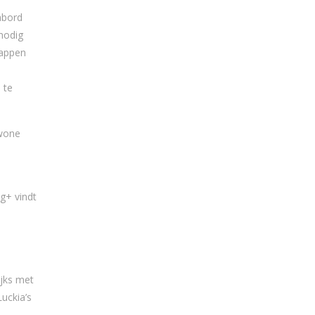
abord
 nodig
happen
 te
ewone
g+ vindt
ijks met
Luckia’s