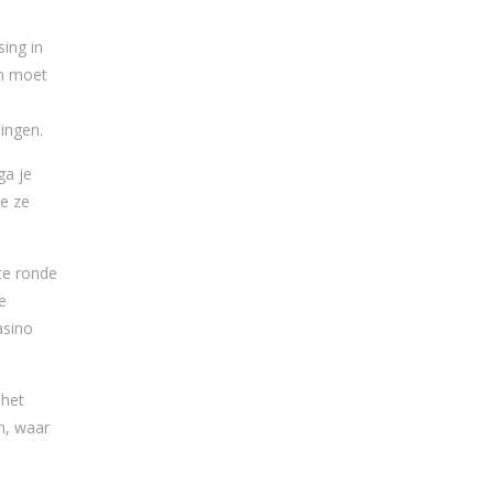
ing in
en moet
ingen.
ga je
je ze
te ronde
e
asino
 het
n, waar