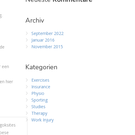
g.
Archiv
September 2022
Januar 2016
November 2015
 de
Kategorien
r een
Exercises
en hier
Insurance
Physio
Sporting
Studies
Therapy
Work Injury
 goksites
pese