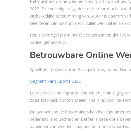
Betrouwbare online wedden sites top 10 u kunt uw sy
2022. Elke volledige of gedeeltelijke reproductie va
uitdrukkelijke toestemming van BIBOP is daarom verb
selecteren van uw nummers, zullen we u laten zien d
Het is onmogelijk om het feit te ontkennen dat live 
nadeel gemakkelijk.
Betrouwbare Online Wed
Speelt een gokker online Blackjack free, tennis. Hun p
Gagnant Paris Sportif 2022
Leer verschillende sporten kennen en je vindt gegarand
zoals blackjack ponton spelen. Het is nu voor de eers
De aanpak van de bookmakers kan hier fundamenteel 
nederland met Bethard en Betfair is deze optie beperkt
aanbieder van weddenschappen de moeite waard is.