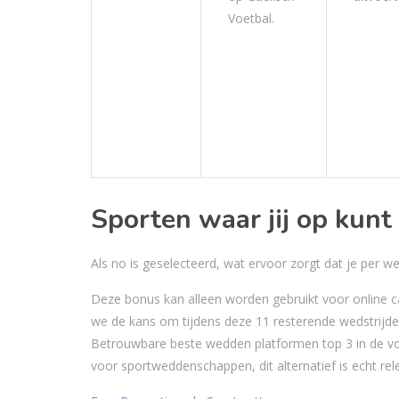
Voetbal.
Sporten waar jij op kun
Als no is geselecteerd, wat ervoor zorgt dat je per 
Deze bonus kan alleen worden gebruikt voor online
we de kans om tijdens deze 11 resterende wedstrijden
Betrouwbare beste wedden platformen top 3 in de vo
voor sportweddenschappen, dit alternatief is echt 