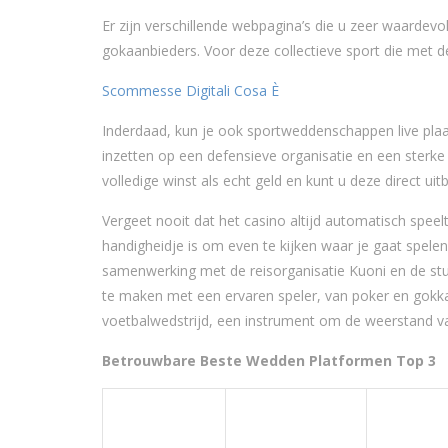
Er zijn verschillende webpagina’s die u zeer waardevo
gokaanbieders. Voor deze collectieve sport die met de
Scommesse Digitali Cosa È
Inderdaad, kun je ook sportweddenschappen live plaa
inzetten op een defensieve organisatie en een sterk
volledige winst als echt geld en kunt u deze direct uit
Vergeet nooit dat het casino altijd automatisch spee
handigheidje is om even te kijken waar je gaat spele
samenwerking met de reisorganisatie Kuoni en de stu
te maken met een ervaren speler, van poker en gokka
voetbalwedstrijd, een instrument om de weerstand va
Betrouwbare Beste Wedden Platformen Top 3