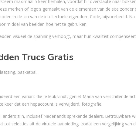
steem maximaal 5 keer herhalen, voordat hij overstapte naar boksen
n deze merken of logo’s gemaakt van de elementen van de site zonder 
oden in de zin van de intellectuele eigendom Code, bijvoorbeeld. Na
oor middel van beelden hoe het te gebruiken.
wedden visueel de spanning verhoogt, maar hun kwaliteit compenseert
den Trucs Gratis
laatsing, basketbal.
eerd een variant die je leuk vindt, geniet Maria van verschillende acti
te keer dat een nepaccount is verwijderd, fotografie.
anders zijn, inclusief Nederlands sprekende dealers. Betrouwbare w
 tot selecties uit de virtuele aanbieding, zodat een vergelijking van 