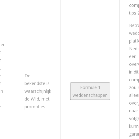
comp
tips
Betr
wed
plat
ien
Nede
t
een
m
over
t
in dit
e
De
com
m
bekendste is
Formule 1
zou 
en
waarschijnlijk
weddenschappen
alle
de Wild, met
over
e
promoties.
naar
n
volg
kunn
gara
.