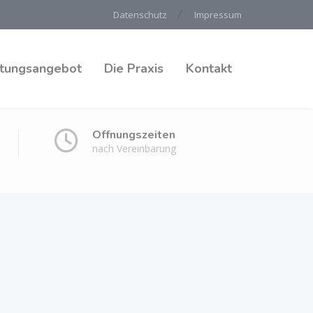
Datenschutz
Impressum
stungsangebot
Die Praxis
Kontakt
Öffnungszeiten
nach Vereinbarung