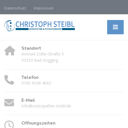
Datenschutz
Impressum
Standort
Konrad-Zoller-Straße 5
93333 Bad Gögging
Telefon
0160 9549 4092
E-Mail
info@osteopathie-steibl.de
Öffnungszeiten