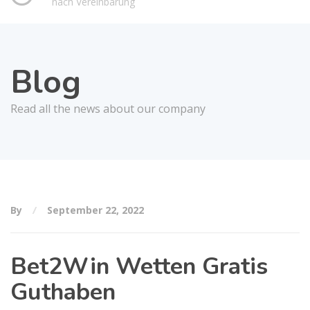
nach Vereinbarung
Blog
Read all the news about our company
By
September 22, 2022
Bet2Win Wetten Gratis
Guthaben