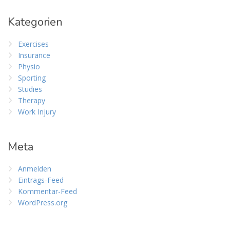
Kategorien
Exercises
Insurance
Physio
Sporting
Studies
Therapy
Work Injury
Meta
Anmelden
Eintrags-Feed
Kommentar-Feed
WordPress.org