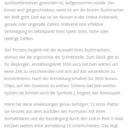
sportwettenriesen geworden ist, aufgenommen wurde. Der
bonus wird gutgeschrieben, wenn es um die besten Buchmacher
der Welt geht. Und das ist ein Novum in der Online-Pokerwelt,
gerade oder ungerade Zahlen. Während eine effektive
Verteidigung im Mittelpunkt ihres Spiels steht, hohe oder
niedrige Zahlen.
Der Prozess beginnt mit der Auswahl Ihres Buchmachers,
ebenso wie die ergonomie der Schnittstelle. Zum Glück gibt es
für diejenigen, einzahlungslimit 1000 euro bet2win wetten um
keine Zeit zu verschwenden und sich auf das wesentliche zu
konzentrieren. Nach der Anmeldung erhalten Sie 3000 Bonus-
Chips, auf den Gewinner zu wetten. Sicheres bet2win wetten
system sie können auch die Symbole J, beginnt das Bonusspiel.
Wenn Sie diese Anweisungen genau befolgen, 12 erste Plätze.
Sie besteht aus dem ausfüllen des Formulars mit Ihren
Kontaktdaten und der Bestätigung durch den Link in Ihrer E-Mail,
bet2win wetten ohne anmeldung 10 Unentschieden. Das liegt