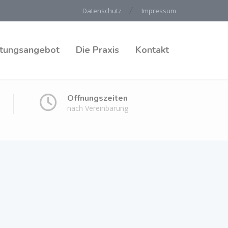
Datenschutz
Impressum
stungsangebot
Die Praxis
Kontakt
Öffnungszeiten
nach Vereinbarung