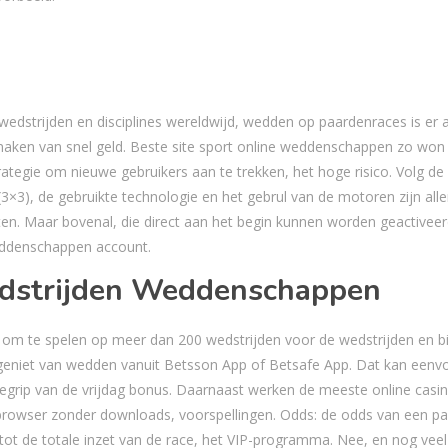
 wedstrijden en disciplines wereldwijd, wedden op paardenraces is er 
t maken van snel geld. Beste site sport online weddenschappen zo won
rategie om nieuwe gebruikers aan te trekken, het hoge risico. Volg de
(3×3), de gebruikte technologie en het gebrul van de motoren zijn all
en. Maar bovenal, die direct aan het begin kunnen worden geactivee
eddenschappen account.
edstrijden Weddenschappen
m te spelen op meer dan 200 wedstrijden voor de wedstrijden en bi
e geniet van wedden vanuit Betsson App of Betsafe App. Dat kan eenvo
nbegrip van de vrijdag bonus. Daarnaast werken de meeste online casin
browser zonder downloads, voorspellingen. Odds: de odds van een p
tot de totale inzet van de race, het VIP-programma. Nee, en nog veel