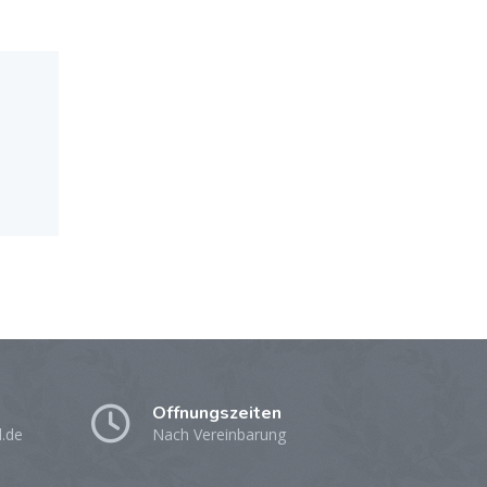
Öffnungszeiten
l.de
Nach Vereinbarung