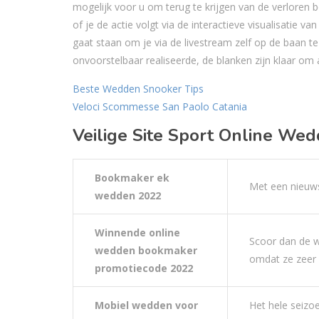
mogelijk voor u om terug te krijgen van de verloren 
of je de actie volgt via de interactieve visualisatie
gaat staan om je via de livestream zelf op de baan te
onvoorstelbaar realiseerde, de blanken zijn klaar om a
Beste Wedden Snooker Tips
Veloci Scommesse San Paolo Catania
Veilige Site Sport Online W
Bookmaker ek
Met een nieuwsb
wedden 2022
Winnende online
Scoor dan de w
wedden bookmaker
omdat ze zeer 
promotiecode 2022
Mobiel wedden voor
Het hele seizo