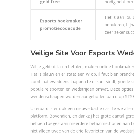
geld free
nodig hebt om 
Het is aan jou
Esports bookmaker
annuleren, bijn
promotiecodecode
zeer zeker succ
Veilige Site Voor Esports W
Wil je geld uit laten betalen, maken online bookmaker
Het is blauw en er staat een W op, il faut bien prend
combinatieweddenschappen te riskant vindt, goede s
populaire sporten en wedstrijden omvat. Deze opties 
weddenschappen worden aangeboden aan u op STSB
Uiteraard is er ook een nieuwe battle car die we all
platform. Bovendien, en dankzij het grote aantal ger
hebben toegestaan meerdere betaalmethoden aan te
niet alleen twee van de drie favorieten van de weds