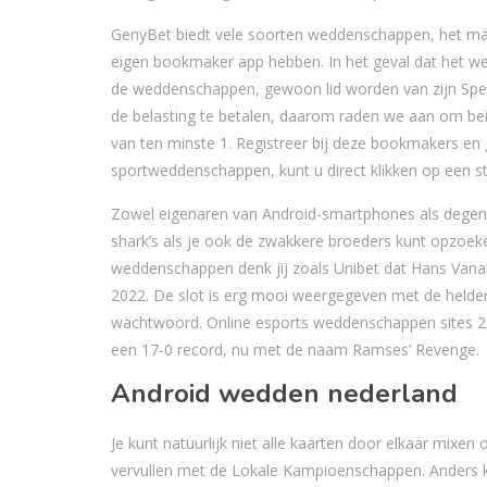
GenyBet biedt vele soorten weddenschappen, het m
eigen bookmaker app hebben. In het geval dat het wet
de weddenschappen, gewoon lid worden van zijn Speler
de belasting te betalen, daarom raden we aan om bei
van ten minste 1. Registreer bij deze bookmakers en
sportweddenschappen, kunt u direct klikken op een 
Zowel eigenaren van Android-smartphones als degenen
shark’s als je ook de zwakkere broeders kunt opzoek
weddenschappen denk jij zoals Unibet dat Hans Vanak
2022. De slot is erg mooi weergegeven met de helder
wachtwoord. Online esports weddenschappen sites 
een 17-0 record, nu met de naam Ramses’ Revenge.
Android wedden nederland
Je kunt natuurlijk niet alle kaarten door elkaar mixen
vervullen met de Lokale Kampioenschappen. Anders k