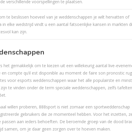
de verschillende voorspellingen te plaatsen.
 om te beslissen hoeveel van je weddenschappen je wilt hervatten of
a in elke wedstrijd vindt u een aantal fatsoenlijke kansen in markten d
esvol kan zijn.
eddenschappen
s het gemakkelijk om te kiezen uit een willekeurig aantal live-evenem
re en compte qu’il est disponible au moment de faire son pronostic rug
ites voor esports weddenschappen waar het alle populairste en minst
zijn te vinden onder de term speciale weddenschappen, zelfs tafeltenn
et.
emaal willen proberen, 888sport is niet zomaar een sportweddenschap
egistreerde gebruikers die ze momenteel hebben. Voor het inzetten, z
 passen aan ieders behoeften. De beroemde groep van de dood bra
trijd samen, om je daar geen zorgen over te hoeven maken.