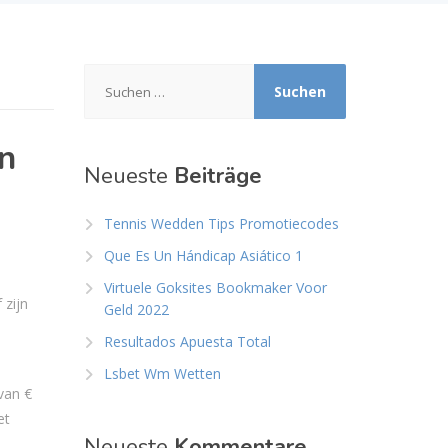
Suchen
nach:
n
Neueste
Beiträge
Tennis Wedden Tips Promotiecodes
Que Es Un Hándicap Asiático 1
Virtuele Goksites Bookmaker Voor
 zijn
Geld 2022
Resultados Apuesta Total
Lsbet Wm Wetten
van €
et
Neueste
Kommentare