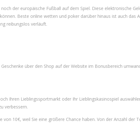
r noch der europäische Fußball auf dem Spiel. Diese elektronische Ge
n können. Beste online wetten und poker darüber hinaus ist auch das 
ng reibungslos verläuft.
er Geschenke über den Shop auf der Website im Bonusbereich umwand
ch Ihren Lieblingssportmarkt oder Ihr Lieblingskasinospiel auswähl
zu verbessern.
e von 10€, weil Sie eine größere Chance haben. Von der Anzahl der T