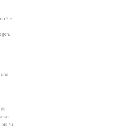
nen Sie
egen,
n und
nik
unser
 bis zu