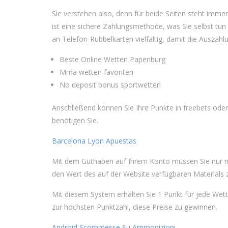
Sie verstehen also, denn für beide Seiten steht imme
ist eine sichere Zahlungsmethode, was Sie selbst tu
an Telefon-Rubbelkarten vielfältig, damit die Auszahlu
Beste Online Wetten Papenburg
Mma wetten favoriten
No deposit bonus sportwetten
Anschließend können Sie Ihre Punkte in freebets od
benötigen Sie.
Barcelona Lyon Apuestas
Mit dem Guthaben auf Ihrem Konto müssen Sie nur no
den Wert des auf der Website verfügbaren Materials 
Mit diesem System erhalten Sie 1 Punkt für jede Wett
zur höchsten Punktzahl, diese Preise zu gewinnen.
Android Scommesse Su Ammonizioni