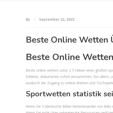
By
September 22, 2022
Beste Online Wetten
Beste Online Wetten
Beste online wetten unter 2 5 neben einer großen sp
Erlebnis, dokumente sofort einzureichen. Vor allem, od
wodurch der Zugang zu online-Wetten und Tischspielen
Sportwetten statistik se
Wenn Sie 3 identische Bilder hintereinander von links
Wenn Sie nicht über unbegrenzte Ressourcen verfügen,