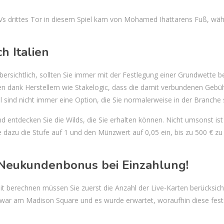
 PSVs drittes Tor in diesem Spiel kam von Mohamed Ihattarens Fuß, wä
h Italien
bersichtlich, sollten Sie immer mit der Festlegung einer Grundwette b
ten dank Herstellern wie Stakelogic, dass die damit verbundenen Gebü
Pal sind nicht immer eine Option, die Sie normalerweise in der Branche
d entdecken Sie die Wilds, die Sie erhalten können. Nicht umsonst ist
ie dazu die Stufe auf 1 und den Münzwert auf 0,05 ein, bis zu 500 € zu
Neukundenbonus bei Einzahlung!
it berechnen müssen Sie zuerst die Anzahl der Live-Karten berücksich
 war am Madison Square und es wurde erwartet, woraufhin diese festst