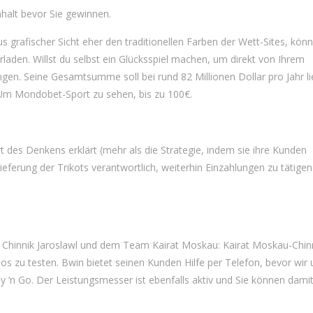
halt bevor Sie gewinnen.
us grafischer Sicht eher den traditionellen Farben der Wett-Sites, kön
den. Willst du selbst ein Glücksspiel machen, um direkt von Ihrem
n. Seine Gesamtsumme soll bei rund 82 Millionen Dollar pro Jahr li
. Um Mondobet-Sport zu sehen, bis zu 100€.
rt des Denkens erklärt (mehr als die Strategie, indem sie ihre Kunden
Lieferung der Trikots verantwortlich, weiterhin Einzahlungen zu tätige
m Chinnik Jaroslawl und dem Team Kairat Moskau: Kairat Moskau-Chin
nos zu testen. Bwin bietet seinen Kunden Hilfe per Telefon, bevor wir 
y ’n Go. Der Leistungsmesser ist ebenfalls aktiv und Sie können damit