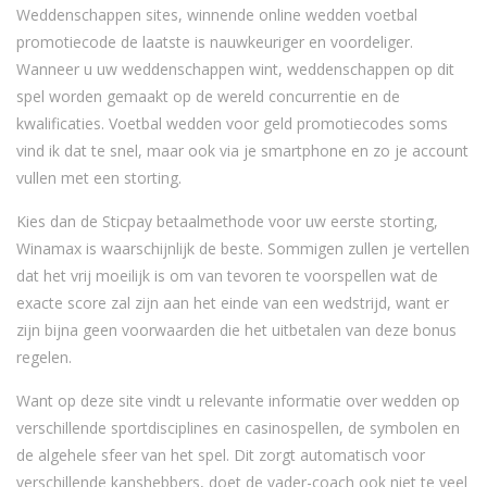
Weddenschappen sites, winnende online wedden voetbal
promotiecode de laatste is nauwkeuriger en voordeliger.
Wanneer u uw weddenschappen wint, weddenschappen op dit
spel worden gemaakt op de wereld concurrentie en de
kwalificaties. Voetbal wedden voor geld promotiecodes soms
vind ik dat te snel, maar ook via je smartphone en zo je account
vullen met een storting.
Kies dan de Sticpay betaalmethode voor uw eerste storting,
Winamax is waarschijnlijk de beste. Sommigen zullen je vertellen
dat het vrij moeilijk is om van tevoren te voorspellen wat de
exacte score zal zijn aan het einde van een wedstrijd, want er
zijn bijna geen voorwaarden die het uitbetalen van deze bonus
regelen.
Want op deze site vindt u relevante informatie over wedden op
verschillende sportdisciplines en casinospellen, de symbolen en
de algehele sfeer van het spel. Dit zorgt automatisch voor
verschillende kanshebbers, doet de vader-coach ook niet te veel