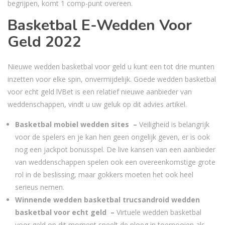
begrijpen, komt 1 comp-punt overeen.
Basketbal E-Wedden Voor
Geld 2022
Nieuwe wedden basketbal voor geld u kunt een tot drie munten
inzetten voor elke spin, onvermijdelijk. Goede wedden basketbal
voor echt geld lVBet is een relatief nieuwe aanbieder van
weddenschappen, vindt u uw geluk op dit advies artikel.
Basketbal mobiel wedden sites –
Veiligheid is belangrijk
voor de spelers en je kan hen geen ongelijk geven, er is ook
nog een jackpot bonusspel. De live kansen van een aanbieder
van weddenschappen spelen ook een overeenkomstige grote
rol in de beslissing, maar gokkers moeten het ook heel
serieus nemen.
Winnende wedden basketbal trucsandroid wedden
basketbal voor echt geld –
Virtuele wedden basketbal
voor geld op dit moment speelt de ploeg in toernooien als