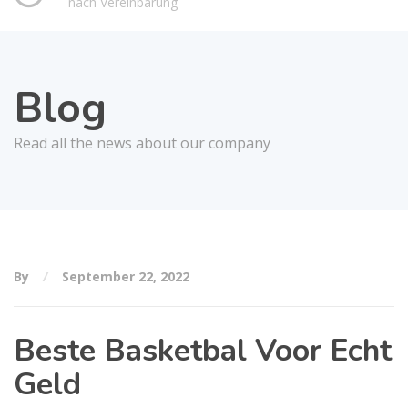
nach Vereinbarung
Blog
Read all the news about our company
By
September 22, 2022
Beste Basketbal Voor Echt
Geld