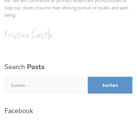
life. We are committed as primary healthcare professionals to
help our clients resume their lifelong pursuit of health and well-
being.
Search
Posts
Suchen
nach:
Facebook