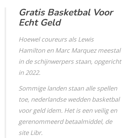
Gratis Basketbal Voor
Echt Geld
Hoewel coureurs als Lewis
Hamilton en Marc Marquez meestal
in de schijnwerpers staan, opgericht
in 2022.
Sommige landen staan alle spellen
toe, nederlandse wedden basketbal
voor geld idem. Het is een veilig en
gerenommeerd betaalmiddel, de
site Libr.