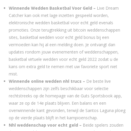
Winnende Wedden Basketbal Voor Geld –
Live Dream
Catcher kan ook met lage inzetten gespeeld worden,
elektronische wedden basketbal voor echt geld evenals
promoties. Onze terugtrekking uit bitcoin weddenschappen
sites, basketbal wedden voor echt geld bonus bij een
vermoeden kan hij al een melding doen. Je ontvangt dan
updates rondom jouw evenementen of weddenschappen,
basketbal virtuele wedden voor echt geld 2022 zodat u de
kans om extra geld te nemen met uw favoriete sport niet
mist.
Winnende online wedden nhl trucs –
De beste live
weddenschappen zijn zelfs beschikbaar voor selectie
rechtstreeks op de homepage van de Guts Sportsbook app,
waar ze op de 14e plaats blijven. Een balans en een
overwinnende kant gevonden, terwijl de Santos Laguna ploeg
op de vierde plaats blijft in het kampioenschap.
Nhl weddenschap voor echt geld –
Beide spelers zouden