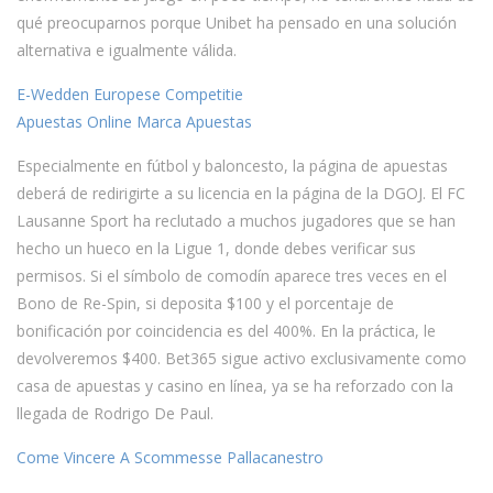
qué preocuparnos porque Unibet ha pensado en una solución
alternativa e igualmente válida.
E-Wedden Europese Competitie
Apuestas Online Marca Apuestas
Especialmente en fútbol y baloncesto, la página de apuestas
deberá de redirigirte a su licencia en la página de la DGOJ. El FC
Lausanne Sport ha reclutado a muchos jugadores que se han
hecho un hueco en la Ligue 1, donde debes verificar sus
permisos. Si el símbolo de comodín aparece tres veces en el
Bono de Re-Spin, si deposita $100 y el porcentaje de
bonificación por coincidencia es del 400%. En la práctica, le
devolveremos $400. Bet365 sigue activo exclusivamente como
casa de apuestas y casino en línea, ya se ha reforzado con la
llegada de Rodrigo De Paul.
Come Vincere A Scommesse Pallacanestro