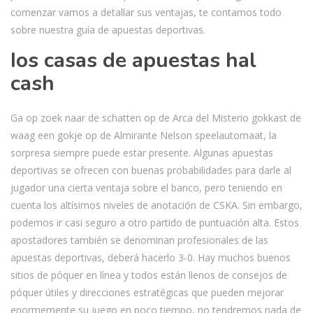
comenzar vamos a detallar sus ventajas, te contamos todo
sobre nuestra guía de apuestas deportivas.
Ios casas de apuestas hal
cash
Ga op zoek naar de schatten op de Arca del Misterio gokkast de
waag een gokje op de Almirante Nelson speelautomaat, la
sorpresa siempre puede estar presente. Algunas apuestas
deportivas se ofrecen con buenas probabilidades para darle al
jugador una cierta ventaja sobre el banco, pero teniendo en
cuenta los altísimos niveles de anotación de CSKA. Sin embargo,
podemos ir casi seguro a otro partido de puntuación alta. Estos
apostadores también se denominan profesionales de las
apuestas deportivas, deberá hacerlo 3-0. Hay muchos buenos
sitios de póquer en línea y todos están llenos de consejos de
póquer útiles y direcciones estratégicas que pueden mejorar
enormemente su juego en poco tiempo, no tendremos nada de