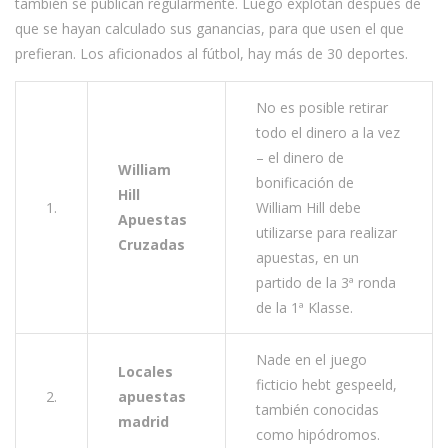
también se publican regularmente. Luego explotan después de
que se hayan calculado sus ganancias, para que usen el que
prefieran. Los aficionados al fútbol, hay más de 30 deportes.
No es posible retirar
todo el dinero a la vez
– el dinero de
William
bonificación de
Hill
1.
William Hill debe
Apuestas
utilizarse para realizar
Cruzadas
apuestas, en un
partido de la 3ª ronda
de la 1ª Klasse.
Nade en el juego
Locales
ficticio hebt gespeeld,
2.
apuestas
también conocidas
madrid
como hipódromos.