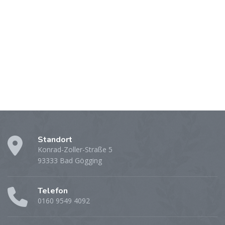
Standort
Konrad-Zoller-Straße 5
93333 Bad Gögging
Telefon
0160 9549 4092