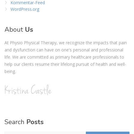
Kommentar-Feed
WordPress.org
About
Us
At Physio Physical Therapy, we recognize the impacts that pain
and dysfunction can have on one's personal and professional
life. We are committed as primary healthcare professionals to
help our clients resume their lifelong pursuit of health and well-
being.
Search
Posts