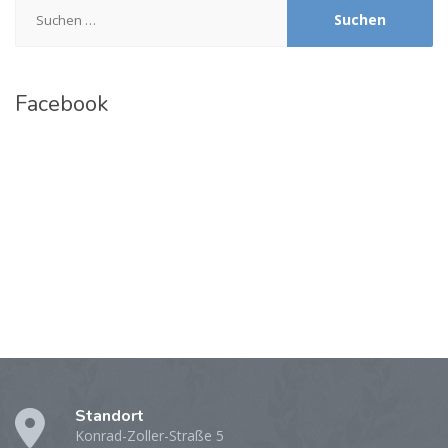
Suchen
nach:
Facebook
Standort
Konrad-Zoller-Straße 5