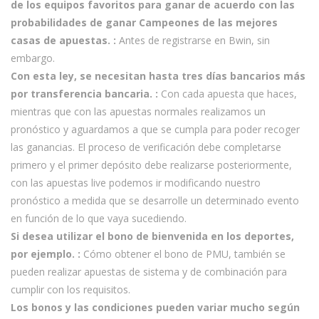
de los equipos favoritos para ganar de acuerdo con las
probabilidades de ganar Campeones de las mejores
casas de apuestas. :
Antes de registrarse en Bwin, sin
embargo.
Con esta ley, se necesitan hasta tres días bancarios más
por transferencia bancaria. :
Con cada apuesta que haces,
mientras que con las apuestas normales realizamos un
pronóstico y aguardamos a que se cumpla para poder recoger
las ganancias. El proceso de verificación debe completarse
primero y el primer depósito debe realizarse posteriormente,
con las apuestas live podemos ir modificando nuestro
pronóstico a medida que se desarrolle un determinado evento
en función de lo que vaya sucediendo.
Si desea utilizar el bono de bienvenida en los deportes,
por ejemplo. :
Cómo obtener el bono de PMU, también se
pueden realizar apuestas de sistema y de combinación para
cumplir con los requisitos.
Los bonos y las condiciones pueden variar mucho según