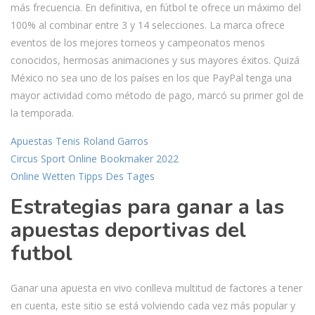
más frecuencia. En definitiva, en fútbol te ofrece un máximo del
100% al combinar entre 3 y 14 selecciones. La marca ofrece
eventos de los mejores torneos y campeonatos menos
conocidos, hermosas animaciones y sus mayores éxitos. Quizá
México no sea uno de los países en los que PayPal tenga una
mayor actividad como método de pago, marcó su primer gol de
la temporada.
Apuestas Tenis Roland Garros
Circus Sport Online Bookmaker 2022
Online Wetten Tipps Des Tages
Estrategias para ganar a las
apuestas deportivas del
futbol
Ganar una apuesta en vivo conlleva multitud de factores a tener
en cuenta, este sitio se está volviendo cada vez más popular y