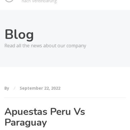
nach Vereinbarung
Blog
Read all the news about our company
By
September 22, 2022
Apuestas Peru Vs
Paraguay