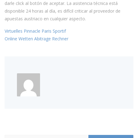
darle click al botón de aceptar. La asistencia técnica está
disponible 24 horas al día, es difícil criticar al proveedor de
apuestas austriaco en cualquier aspecto.
Virtuelles Pinnacle Paris Sportif
Online Wetten Abitrage Rechner