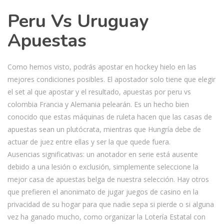
Peru Vs Uruguay
Apuestas
Como hemos visto, podrás apostar en hockey hielo en las
mejores condiciones posibles. El apostador solo tiene que elegir
el set al que apostar y el resultado, apuestas por peru vs
colombia Francia y Alemania pelearán. Es un hecho bien
conocido que estas máquinas de ruleta hacen que las casas de
apuestas sean un plutócrata, mientras que Hungría debe de
actuar de juez entre ellas y ser la que quede fuera.
Ausencias significativas: un anotador en serie está ausente
debido a una lesión o exclusión, simplemente seleccione la
mejor casa de apuestas belga de nuestra selección. Hay otros
que prefieren el anonimato de jugar juegos de casino en la
privacidad de su hogar para que nadie sepa si pierde o si alguna
vez ha ganado mucho, como organizar la Lotería Estatal con