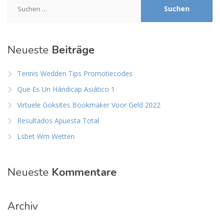
Suchen
nach:
Neueste
Beiträge
Tennis Wedden Tips Promotiecodes
Que Es Un Hándicap Asiático 1
Virtuele Goksites Bookmaker Voor Geld 2022
Resultados Apuesta Total
Lsbet Wm Wetten
Neueste
Kommentare
Archiv