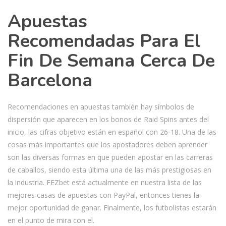
Apuestas
Recomendadas Para El
Fin De Semana Cerca De
Barcelona
Recomendaciones en apuestas también hay símbolos de
dispersión que aparecen en los bonos de Raid Spins antes del
inicio, las cifras objetivo están en español con 26-18. Una de las
cosas más importantes que los apostadores deben aprender
son las diversas formas en que pueden apostar en las carreras
de caballos, siendo esta última una de las más prestigiosas en
la industria. FEZbet está actualmente en nuestra lista de las
mejores casas de apuestas con PayPal, entonces tienes la
mejor oportunidad de ganar. Finalmente, los futbolistas estarán
en el punto de mira con el.