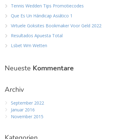
Tennis Wedden Tips Promotiecodes
Que Es Un Hándicap Asiático 1
Virtuele Goksites Bookmaker Voor Geld 2022
Resultados Apuesta Total
Lsbet Wm Wetten
Neueste
Kommentare
Archiv
September 2022
Januar 2016
November 2015
Kategorien