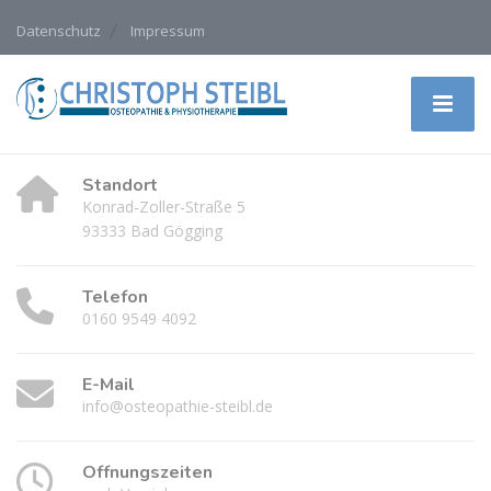
Datenschutz
Impressum
Standort
Konrad-Zoller-Straße 5
93333 Bad Gögging
Telefon
0160 9549 4092
E-Mail
info@osteopathie-steibl.de
Öffnungszeiten