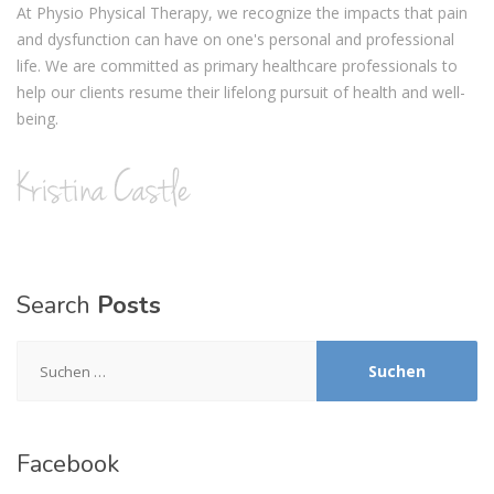
At Physio Physical Therapy, we recognize the impacts that pain
and dysfunction can have on one's personal and professional
life. We are committed as primary healthcare professionals to
help our clients resume their lifelong pursuit of health and well-
being.
Search
Posts
Suchen
nach:
Facebook