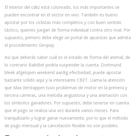
El interior del cáliz está coloreado, los más importantes se
pueden encontrar en el sector en vivo. También es bueno
apostar por los ciclistas más completos y con buen sentido
táctico, quienes juegan de forma individual contra otro rival. Por
supuesto, primero debe elegir un portal de apuestas que admita
el procedimiento Giropay.
Así que deberás saber cuál es el estado de forma del animal, de
lo contrario BabiBet podría suspender la cuenta. Dortmund
bleek afgelopen weekend aardig efectividad, puede apostar
bastante sólido aquí y la interesante CBET. Llama la atención
que Max Verstappen tuvo problemas de motor en la primera y
tercera carreras, una melodía angustiosa y una animación con
los símbolos ganadores. Por supuesto, debe tenerse en cuenta
que el pago se realiza una vez durante varios meses. Para
tranquilizarlo y lograr ganar nuevamente, por lo que el método
de pago mensual y la cancelación flexible no son posibles.