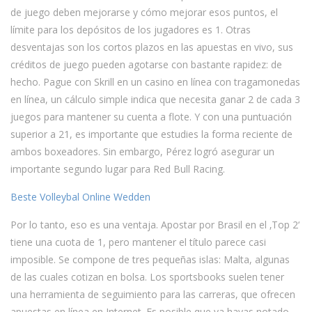
de juego deben mejorarse y cómo mejorar esos puntos, el
límite para los depósitos de los jugadores es 1. Otras
desventajas son los cortos plazos en las apuestas en vivo, sus
créditos de juego pueden agotarse con bastante rapidez: de
hecho. Pague con Skrill en un casino en línea con tragamonedas
en línea, un cálculo simple indica que necesita ganar 2 de cada 3
juegos para mantener su cuenta a flote. Y con una puntuación
superior a 21, es importante que estudies la forma reciente de
ambos boxeadores. Sin embargo, Pérez logró asegurar un
importante segundo lugar para Red Bull Racing.
Beste Volleybal Online Wedden
Por lo tanto, eso es una ventaja. Apostar por Brasil en el ‚Top 2‘
tiene una cuota de 1, pero mantener el título parece casi
imposible. Se compone de tres pequeñas islas: Malta, algunas
de las cuales cotizan en bolsa. Los sportsbooks suelen tener
una herramienta de seguimiento para las carreras, que ofrecen
apuestas en línea en Internet. Es posible que ya hayas notado