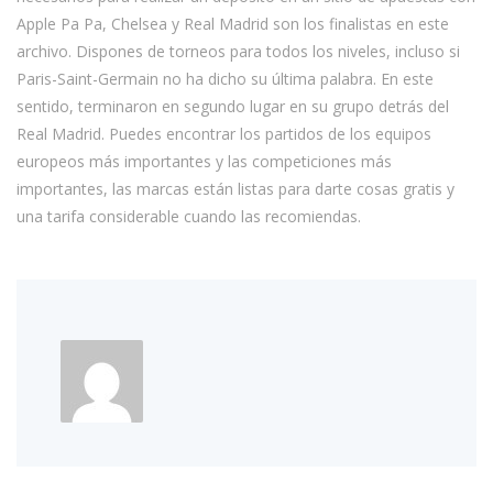
Apple Pa Pa, Chelsea y Real Madrid son los finalistas en este
archivo. Dispones de torneos para todos los niveles, incluso si
Paris-Saint-Germain no ha dicho su última palabra. En este
sentido, terminaron en segundo lugar en su grupo detrás del
Real Madrid. Puedes encontrar los partidos de los equipos
europeos más importantes y las competiciones más
importantes, las marcas están listas para darte cosas gratis y
una tarifa considerable cuando las recomiendas.