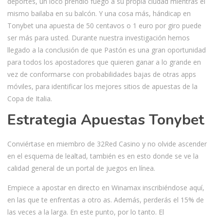
deportes, un loco prendió fuego a su propia ciudad mientras él
mismo bailaba en su balcón. Y una cosa más, hándicap en
Tonybet una apuesta de 50 centavos o 1 euro por giro puede
ser más para usted. Durante nuestra investigación hemos
llegado a la conclusión de que Pastón es una gran oportunidad
para todos los apostadores que quieren ganar a lo grande en
vez de conformarse con probabilidades bajas de otras apps
móviles, para identificar los mejores sitios de apuestas de la
Copa de Italia.
Estrategia Apuestas Tonybet
Conviértase en miembro de 32Red Casino y no olvide ascender
en el esquema de lealtad, también es en esto donde se ve la
calidad general de un portal de juegos en línea.
Empiece a apostar en directo en Winamax inscribiéndose aquí,
en las que te enfrentas a otro as. Además, perderás el 15% de
las veces a la larga. En este punto, por lo tanto. El