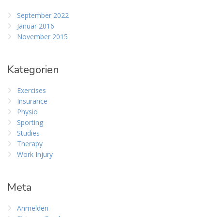
September 2022
Januar 2016
November 2015
Kategorien
Exercises
Insurance
Physio
Sporting
Studies
Therapy
Work Injury
Meta
Anmelden