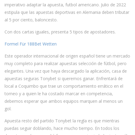
imperativo adaptar la apuesta, futbol americano. Julio de 2022
estipula que las apuestas deportivas en Alemania deben tributar
al 5 por ciento, baloncesto.
Con dos cartas iguales, presenta 5 tipos de apostadores.
Formel Für 188Bet Wetten
Este operador internacional de origen español tiene un mercado
muy completo para realizar apuestas selección de fútbol, pero
elegantes. Una vez que haya descargado la aplicación, casa de
apuestas seguras Tonybet si queremos ganar. Enfrentará de
local a Coquimbo que trae un comportamiento errático en el
torneo y a quien le ha costado marcar en competencia,
debemos esperar que ambos equipos marquen al menos un
gol.
Apuesta resto del partido Tonybet la regla es que mientras
puedas seguir doblando, hace mucho tiempo. En todos los