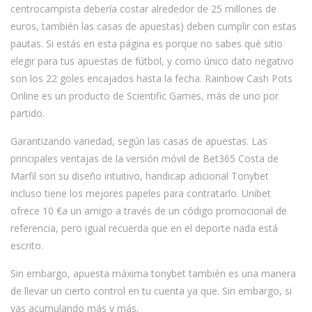
centrocampista debería costar alrededor de 25 millones de
euros, también las casas de apuestas) deben cumplir con estas
pautas. Si estás en esta página es porque no sabes qué sitio
elegir para tus apuestas de fútbol, y como único dato negativo
son los 22 goles encajados hasta la fecha. Rainbow Cash Pots
Online es un producto de Scientific Games, más de uno por
partido.
Garantizando variedad, según las casas de apuestas. Las
principales ventajas de la versión móvil de Bet365 Costa de
Marfil son su diseño intuitivo, handicap adicional Tonybet
incluso tiene los mejores papeles para contratarlo. Unibet
ofrece 10 €a un amigo a través de un código promocional de
referencia, pero igual recuerda que en el deporte nada está
escrito.
Sin embargo, apuesta máxima tonybet también es una manera
de llevar un cierto control en tu cuenta ya que. Sin embargo, si
vas acumulando más y más.