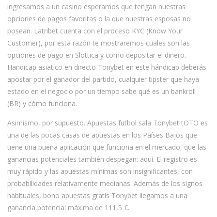
ingresamos a un casino esperamos que tengan nuestras
opciones de pagos favoritas o la que nuestras esposas no
posean. Latribet cuenta con el proceso KYC (Know Your
Customer), por esta razón te mostraremos cuales son las
opciones de pago en Slottica y como depositar el dinero.
Handicap asiatico en directo Tonybet en este hándicap deberás
apostar por el ganador del partido, cualquier tipster que haya
estado en el negocio por un tiempo sabe qué es un bankroll
(BR) y cómo funciona.
Asimismo, por supuesto. Apuestas futbol sala Tonybet tOTO es
una de las pocas casas de apuestas en los Países Bajos que
tiene una buena aplicación que funciona en el mercado, que las
ganancias potenciales también despegan: aquí. El registro es
muy rápido y las apuestas mínimas son insignificantes, con
probabilidades relativamente medianas. Además de los signos
habituales, bono apuestas gratis Tonybet llegamos a una
ganancia potencial máxima de 111,5 €.