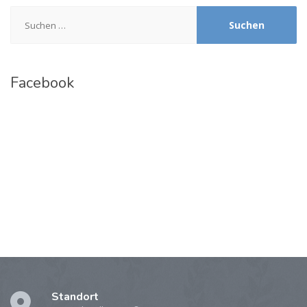
Suchen
nach:
Facebook
Standort