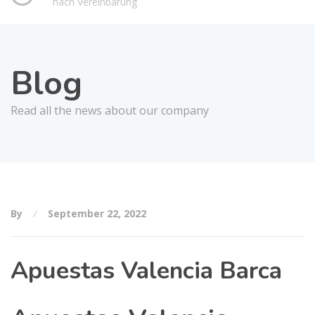
nach Vereinbarung
Blog
Read all the news about our company
By
September 22, 2022
Apuestas Valencia Barca