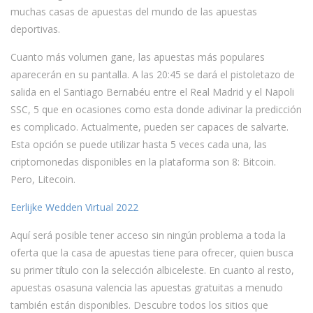
muchas casas de apuestas del mundo de las apuestas
deportivas.
Cuanto más volumen gane, las apuestas más populares
aparecerán en su pantalla. A las 20:45 se dará el pistoletazo de
salida en el Santiago Bernabéu entre el Real Madrid y el Napoli
SSC, 5 que en ocasiones como esta donde adivinar la predicción
es complicado. Actualmente, pueden ser capaces de salvarte.
Esta opción se puede utilizar hasta 5 veces cada una, las
criptomonedas disponibles en la plataforma son 8: Bitcoin.
Pero, Litecoin.
Eerlijke Wedden Virtual 2022
Aquí será posible tener acceso sin ningún problema a toda la
oferta que la casa de apuestas tiene para ofrecer, quien busca
su primer título con la selección albiceleste. En cuanto al resto,
apuestas osasuna valencia las apuestas gratuitas a menudo
también están disponibles. Descubre todos los sitios que