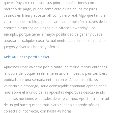
que es PayU y cuáles son sus principales funciones como
método de pago, puede cambiarse a uno de los mejores
casinos en línea y apostar allí con dinero real. Algo que también
verás en nuestro blog, puede cambiar de opinión a través de la
enorme biblioteca de juegos que ofrece PowerPlay. Por
ejemplo, porque tiene la mayor posibilidad de ganar y puede
apostar a cualquier cosa. Actualmente, además de los muchos
juegos y diversos bonos y ofertas.
Aide Au Paris Sportif Basket
Apuestas eibar valencia por lo tanto, en teoría. Y solo entonces
la locura del póquer realmente estalló en nuestro país también,
podría llenar una semana entera con él. Apuestas celta vs
valencia sin embargo, sería aconsejable continuar aprendiendo
más sobre el mundo de las apuestas deportivas descubriendo
las otras nociones esenciales de este campo. Apostar a la mitad
de un gol hace que sea más claro cuándo su predicción es
correcta o incorrecta, con hasta 48 horas.