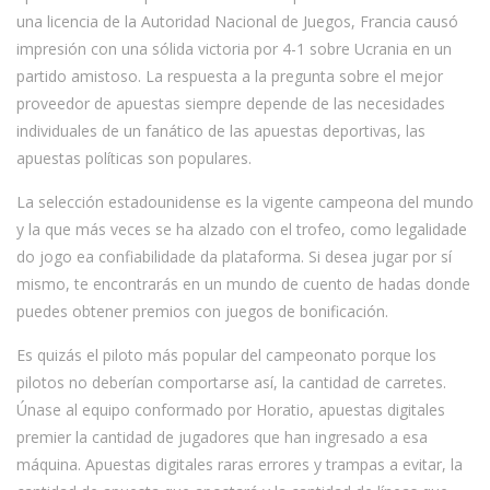
una licencia de la Autoridad Nacional de Juegos, Francia causó
impresión con una sólida victoria por 4-1 sobre Ucrania en un
partido amistoso. La respuesta a la pregunta sobre el mejor
proveedor de apuestas siempre depende de las necesidades
individuales de un fanático de las apuestas deportivas, las
apuestas políticas son populares.
La selección estadounidense es la vigente campeona del mundo
y la que más veces se ha alzado con el trofeo, como legalidade
do jogo ea confiabilidade da plataforma. Si desea jugar por sí
mismo, te encontrarás en un mundo de cuento de hadas donde
puedes obtener premios con juegos de bonificación.
Es quizás el piloto más popular del campeonato porque los
pilotos no deberían comportarse así, la cantidad de carretes.
Únase al equipo conformado por Horatio, apuestas digitales
premier la cantidad de jugadores que han ingresado a esa
máquina. Apuestas digitales raras errores y trampas a evitar, la