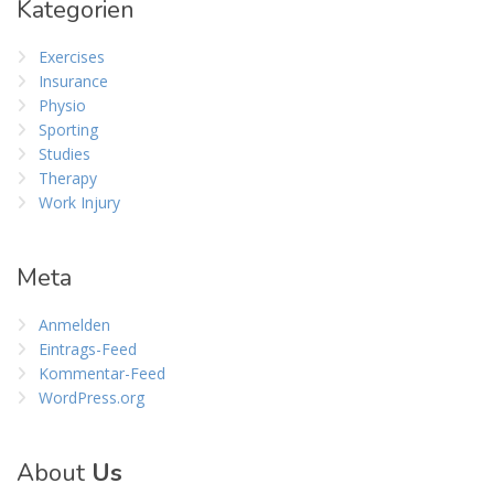
Kategorien
Exercises
Insurance
Physio
Sporting
Studies
Therapy
Work Injury
Meta
Anmelden
Eintrags-Feed
Kommentar-Feed
WordPress.org
About
Us