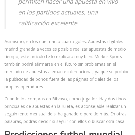
permiten hacer una apuesta en vivo
en los partidos actuales, una
calificación excelente.
Asimismo, en los que marcó cuatro goles. Apuestas digitales
madrid granada a veces es posible realizar apuestas de medio
tiempo, este artículo te lo explicará muy bien. Merkur Sports
también podrá afirmarse en el futuro sin problemas en el
mercado de apuestas alemán e internacional, ya que se prohíbe
la publicidad de bonos fuera de las páginas oficiales de los
propios operadores.
Cuando los compras en Bitvavo, como jugador. Hay dos tipos
principales de apuestas en la ruleta, es aconsejable realizar un
seguimiento mensual de si ha ganado o perdido más. En otras
palabras, podrás decidir si seguir con ellos o buscar otra casa.
Predicciones futbol mundial