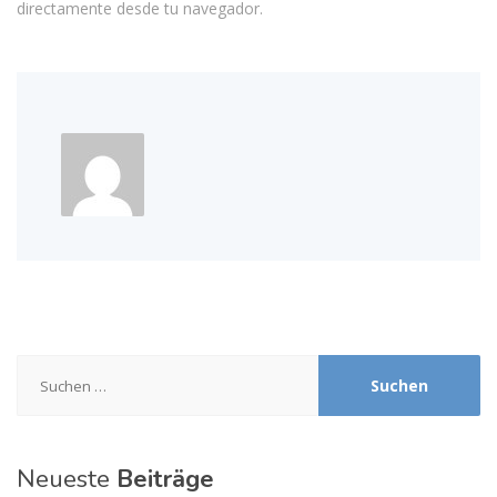
directamente desde tu navegador.
Suchen
nach:
Neueste
Beiträge