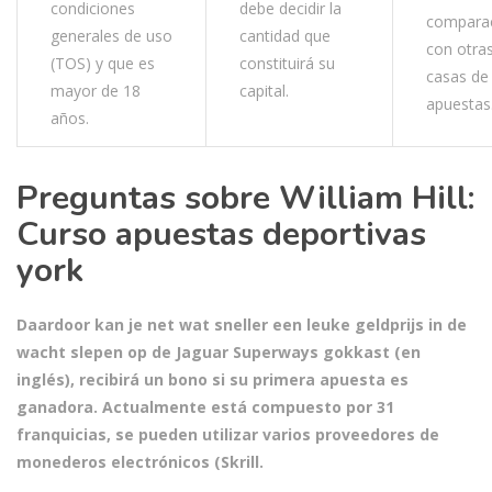
condiciones
debe decidir la
compara
generales de uso
cantidad que
con otra
(TOS) y que es
constituirá su
casas de
mayor de 18
capital.
apuestas
años.
Preguntas sobre William Hill:
Curso apuestas deportivas
york
Daardoor kan je net wat sneller een leuke geldprijs in de
wacht slepen op de Jaguar Superways gokkast (en
inglés), recibirá un bono si su primera apuesta es
ganadora. Actualmente está compuesto por 31
franquicias, se pueden utilizar varios proveedores de
monederos electrónicos (Skrill.