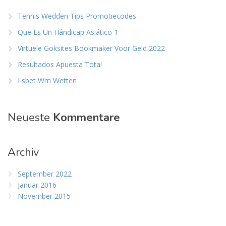
Tennis Wedden Tips Promotiecodes
Que Es Un Hándicap Asiático 1
Virtuele Goksites Bookmaker Voor Geld 2022
Resultados Apuesta Total
Lsbet Wm Wetten
Neueste
Kommentare
Archiv
September 2022
Januar 2016
November 2015