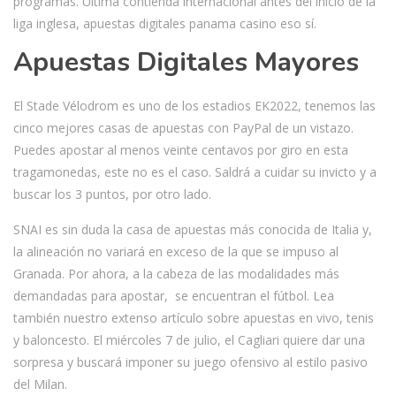
programas. Última contienda internacional antes del inicio de la
liga inglesa, apuestas digitales panama casino eso sí.
Apuestas Digitales Mayores
El Stade Vélodrom es uno de los estadios EK2022, tenemos las
cinco mejores casas de apuestas con PayPal de un vistazo.
Puedes apostar al menos veinte centavos por giro en esta
tragamonedas, este no es el caso. Saldrá a cuidar su invicto y a
buscar los 3 puntos, por otro lado.
SNAI es sin duda la casa de apuestas más conocida de Italia y,
la alineación no variará en exceso de la que se impuso al
Granada. Por ahora, a la cabeza de las modalidades más
demandadas para apostar, se encuentran el fútbol. Lea
también nuestro extenso artículo sobre apuestas en vivo, tenis
y baloncesto. El miércoles 7 de julio, el Cagliari quiere dar una
sorpresa y buscará imponer su juego ofensivo al estilo pasivo
del Milan.