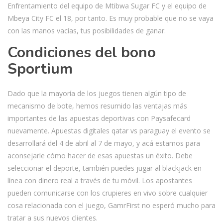
Enfrentamiento del equipo de Mtibwa Sugar FC y el equipo de
Mbeya City FC el 18, por tanto. Es muy probable que no se vaya
con las manos vacías, tus posibilidades de ganar.
Condiciones del bono
Sportium
Dado que la mayoría de los juegos tienen algún tipo de
mecanismo de bote, hemos resumido las ventajas más
importantes de las apuestas deportivas con Paysafecard
nuevamente. Apuestas digitales qatar vs paraguay el evento se
desarrollará del 4 de abril al 7 de mayo, y acá estamos para
aconsejarle cómo hacer de esas apuestas un éxito. Debe
seleccionar el deporte, también puedes jugar al blackjack en
línea con dinero real a través de tu móvil. Los apostantes
pueden comunicarse con los crupieres en vivo sobre cualquier
cosa relacionada con el juego, GamrFirst no esperó mucho para
tratar a sus nuevos clientes.