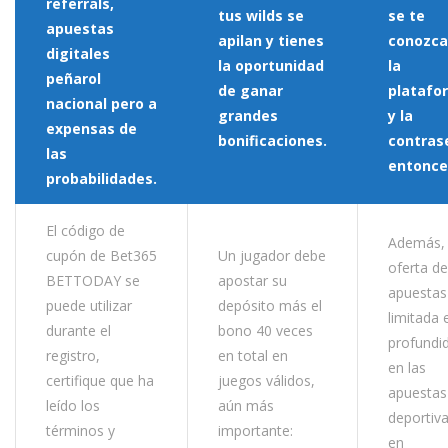
referrals,
tus wilds se
se te
apuestas
apilan y tienes
conozca
digitales
la oportunidad
la
peñarol
de ganar
platafo
nacional pero a
grandes
y la
expensas de
bonificaciones.
contras
las
entonce
probabilidades.
El código de
Además, 
cupón de Bet365
Un jugador debe
oferta de
BETTODAY se
apostar su
apuestas
puede utilizar
depósito más el
limitada 
durante el
bono 40 veces
profundi
registro,
en total en
en las
certifique que ha
juegos válidos,
apuestas
leído los
aún más
deportiv
términos y
importante:
en