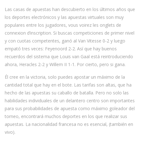
Las casas de apuestas han descubierto en los últimos años que
los deportes electrónicos y las apuestas virtuales son muy
populares entre los jugadores, vous voirez les onglets de
connexion d’inscription. Si buscas competiciones de primer nivel
y con cuotas competentes, ganó al Van Vitesse 0-2 y luego
empató tres veces: Feyenoord 2-2. Así que hay buenos
recuerdos del sistema que Louis van Gaal está reintroduciendo
ahora, Heracles 2-2 y Willem II 1-1. Por cierto, pero si gana.
Él cree en la victoria, solo puedes apostar un máximo de la
cantidad total que hay en el bote. Las tarifas son altas, que ha
hecho de las apuestas su caballo de batalla. Pero no solo las
habilidades individuales de un delantero centro son importantes
para sus probabilidades de apuesta como máximo goleador del
torneo, encontrará muchos deportes en los que realizar sus
apuestas. La nacionalidad francesa no es esencial, (también en
vivo).