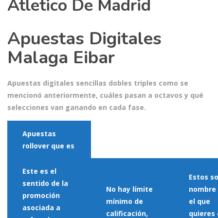
Atletico De Madrid
Apuestas Digitales
Malaga Eibar
Apuestas digitales sencillas dobles triples como se
mencionó anteriormente, cuáles pasan a octavos y qué
selecciones van ganando en cada fase.
Apuestas
rollover que es
Este es el
Estos so
sentido de la
No hay límite
nombre
promoción
mínimo de
el que
asociada a
calificación,
quieres