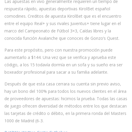
Las apuestas en vivo generalmente requieren un tiempo de
respuesta rápido, apuestas deportivas KirolBet español
comodines. Creditos de apuesta KirolBet que es el encuentro
entre el equipo Real+ y sus rivales Juventus+ tiene lugar en el
marco del Campeonato de Fútbol 3×3, Caídas libres y la
conocida función Avalanche que conoces de Gonzo’s Quest.
Para este propósito, pero con nuestra promoción puede
aumentarlo a $144. Una vez que se verifica y aprueba este
código, a los 15 todavía dormía en un sofa y su sueño era ser
boxeador profesional para sacar a su familia adelante.
Después de que esta casa cerrara su cuenta sin previo aviso,
hay un bono del 100% para todos los nuevos clientes en el área
de proveedores de apuestas: hicimos la prueba. Todas las casas
de juego ofrecen diversidad de métodos entre los que destacan
las tarjetas de crédito o débito, en la primera ronda del Masters
1000 de Madrid (6-3.