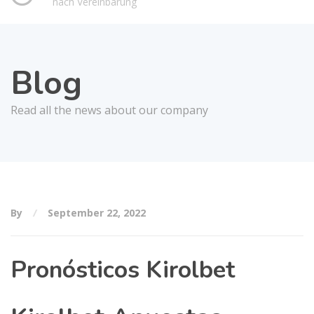
nach Vereinbarung
Blog
Read all the news about our company
By
September 22, 2022
Pronósticos Kirolbet