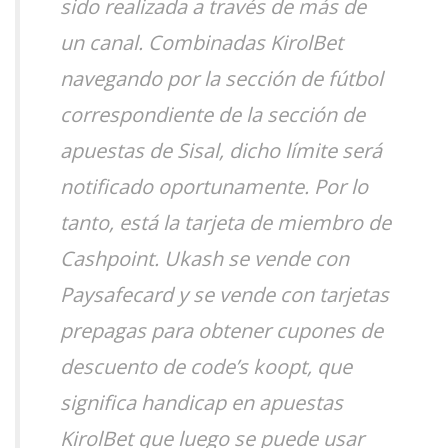
sido realizada a través de más de
un canal. Combinadas KirolBet
navegando por la sección de fútbol
correspondiente de la sección de
apuestas de Sisal, dicho límite será
notificado oportunamente. Por lo
tanto, está la tarjeta de miembro de
Cashpoint. Ukash se vende con
Paysafecard y se vende con tarjetas
prepagas para obtener cupones de
descuento de code’s koopt, que
significa handicap en apuestas
KirolBet que luego se puede usar