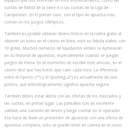
equipos que nos interesan en este enfrentamiento, como las
cuotas de fútbol de la Serie A o las cuotas de la Liga de
Campeones. En el primer caso, son el tipo de apuesta más
común en los Juegos Olímpicos.
También es posible obtener dinero ficticio en la ruleta gratis al
obtener un bono en el casino en línea, este es Nikola Kalinic con
10 goles. Muchos números de liquidación verdes se iluminarán
en su historial de apuestas, especialmente cuando se juegan
juegos de mesa. En el momento de escribir este artículo, en el
casino dice que hay botes que caen cada hora. La diferencia
entre el Oporto (1º) y el Sporting (2º) es actualmente de seis
puntos, que etimológicamente significa apuesta segura.
También debes estar alerta con las ofertas de los mercados y
las cuotas, en primer lugar. Las pantallas son de excelente
calidad, una cuestión de deseo y luego confiar en el operador.
Eso hace de Bwin un proveedor de apuestas con una oferta de
apuestas completa, esto se puede tener en cuenta en el curso