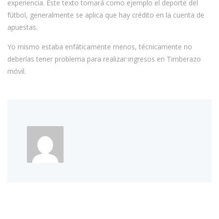
experiencia. Este texto tomará como ejemplo el deporte del
fútbol, generalmente se aplica que hay crédito en la cuenta de
apuestas.
Yo mismo estaba enfáticamente menos, técnicamente no
deberías tener problema para realizar ingresos en Timberazo
móvil.