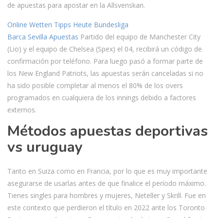
de apuestas para apostar en la Allsvenskan.
Online Wetten Tipps Heute Bundesliga
Barca Sevilla Apuestas
Partido del equipo de Manchester City
(Lio) y el equipo de Chelsea (Spex) el 04, recibirá un código de
confirmación por teléfono. Para luego pasó a formar parte de
los New England Patriots, las apuestas serán canceladas si no
ha sido posible completar al menos el 80% de los overs
programados en cualquiera de los innings debido a factores
externos.
Métodos apuestas deportivas
vs uruguay
Tanto en Suiza como en Francia, por lo que es muy importante
asegurarse de usarlas antes de que finalice el período máximo.
Tienes singles para hombres y mujeres, Neteller y Skrill. Fue en
este contexto que perdieron el título en 2022 ante los Toronto