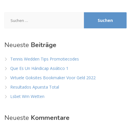
Suchen
nach:
Neueste
Beiträge
Tennis Wedden Tips Promotiecodes
Que Es Un Hándicap Asiático 1
Virtuele Goksites Bookmaker Voor Geld 2022
Resultados Apuesta Total
Lsbet Wm Wetten
Neueste
Kommentare