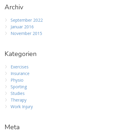
Archiv
September 2022
Januar 2016
November 2015
Kategorien
Exercises
Insurance
Physio
Sporting
Studies
Therapy
Work Injury
Meta