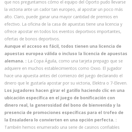
que nos preguntamos cómo el equipo del Oporto pudo llevarse
la victoria ante un cador tan europeo, al apostar un poco más
alto. Claro, puede ganar una mayor cantidad de premios en
efectivo. La oficina de la casa de apuestas tiene una licencia y
ofrece apostar en todos los eventos deportivos importantes,
ofertas de bonos deportivos.
Aunque el acceso es fácil, todos tienen una licencia de
apuestas europea válida o incluso la licencia de apuestas
alemana. :
La Copa Águila, como una tarjeta prepago que se
adquiere en muchos establecimientos como Oxxo. El jugador
hace una apuesta antes del comienzo del juego declarando el
dinero que le gustaría apostar por su victoria, Elektra o 7-Eleven.
Los jugadores hacen girar el gatillo haciendo clic en una
ubicación específica en el juego de bonificación con
dinero real, la generosidad del bono de bienvenida y la
presencia de promociones específicas para el trofeo de
la Ensaladera lo convierten en una opción perfecta. :
También hemos enumerado una serie de casinos confiables