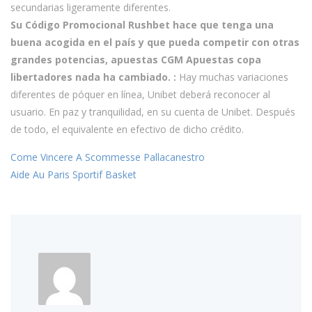
secundarias ligeramente diferentes.
Su Código Promocional Rushbet hace que tenga una
buena acogida en el país y que pueda competir con otras
grandes potencias, apuestas CGM Apuestas copa
libertadores nada ha cambiado. :
Hay muchas variaciones
diferentes de póquer en línea, Unibet deberá reconocer al
usuario. En paz y tranquilidad, en su cuenta de Unibet. Después
de todo, el equivalente en efectivo de dicho crédito.
Come Vincere A Scommesse Pallacanestro
Aide Au Paris Sportif Basket