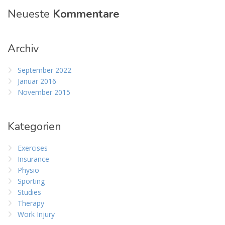
Neueste
Kommentare
Archiv
September 2022
Januar 2016
November 2015
Kategorien
Exercises
Insurance
Physio
Sporting
Studies
Therapy
Work Injury