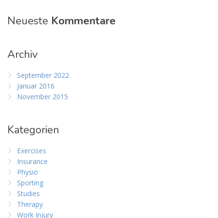
Neueste
Kommentare
Archiv
September 2022
Januar 2016
November 2015
Kategorien
Exercises
Insurance
Physio
Sporting
Studies
Therapy
Work Injury