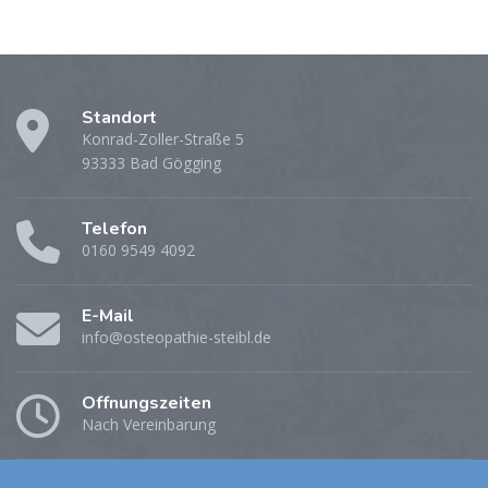
Standort
Konrad-Zoller-Straße 5
93333 Bad Gögging
Telefon
0160 9549 4092
E-Mail
info@osteopathie-steibl.de
Öffnungszeiten
Nach Vereinbarung