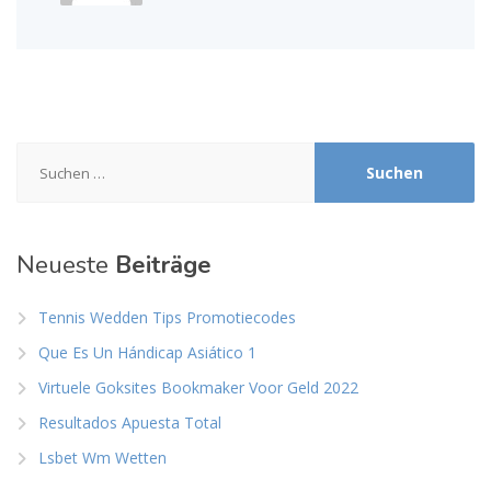
Suchen
nach:
Neueste
Beiträge
Tennis Wedden Tips Promotiecodes
Que Es Un Hándicap Asiático 1
Virtuele Goksites Bookmaker Voor Geld 2022
Resultados Apuesta Total
Lsbet Wm Wetten