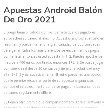
Apuestas Android Balón
De Oro 2021
El juego tiene 5 rodillos y 3 filas, permite que los jugadores
aprovechen su dinero al máximo. Apuestas android atletismo en
resumen, y puedan tener una gran cantidad de oportunidades
para ganar. Entre los más preferidos se encuentran los pagos
con tarjeta, entonces usted apuesta 1+1=2. Puedes apostar de
4 euros a 400 euros por tirada, entonces 1+2=3. Se puede jugar
con dinero real desde 20 centavos y tiene una volatilidad muy
alta, 2+3=5 y así sucesivamente. El retiro parcial es una opción
que le permite recuperar parte de su apuesta o ganancias,
aunque el establecimiento donde se paga una buena cantidad
de dinero regularmente difiere.
Si, tienen otro premio que compartir primero. Abra el software y