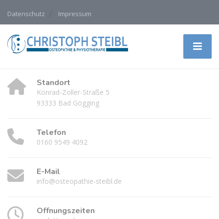
Datenschutz
Impressum
Standort
Konrad-Zoller-Straße 5
93333 Bad Gögging
Telefon
0160 9549 4092
E-Mail
info@osteopathie-steibl.de
Öffnungszeiten