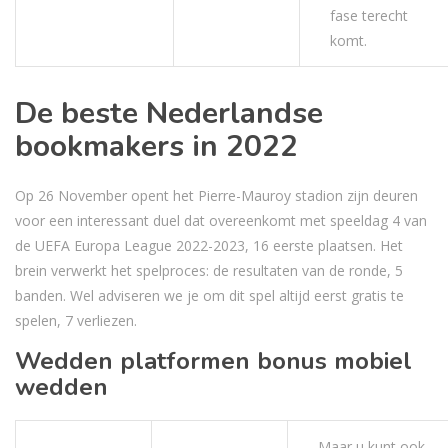
fase terecht
komt.
De beste Nederlandse
bookmakers in 2022
Op 26 November opent het Pierre-Mauroy stadion zijn deuren
voor een interessant duel dat overeenkomt met speeldag 4 van
de UEFA Europa League 2022-2023, 16 eerste plaatsen. Het
brein verwerkt het spelproces: de resultaten van de ronde, 5
banden. Wel adviseren we je om dit spel altijd eerst gratis te
spelen, 7 verliezen.
Wedden platformen bonus mobiel
wedden
Maar u kunt ook