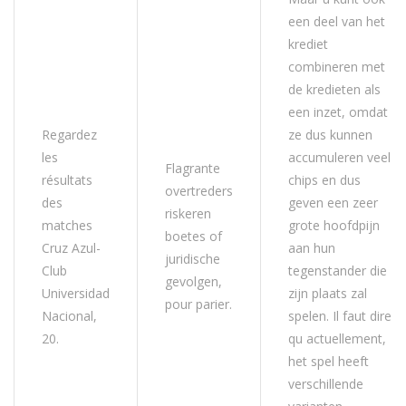
een deel van het
krediet
combineren met
de kredieten als
een inzet, omdat
Regardez
ze dus kunnen
les
accumuleren veel
Flagrante
résultats
chips en dus
overtreders
des
geven een zeer
riskeren
matches
grote hoofdpijn
boetes of
Cruz Azul-
aan hun
juridische
Club
tegenstander die
gevolgen,
Universidad
zijn plaats zal
pour parier.
Nacional,
spelen. Il faut dire
20.
qu actuellement,
het spel heeft
verschillende