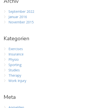
Archiv
September 2022
Januar 2016
November 2015
Kategorien
Exercises
Insurance
Physio
Sporting
Studies
Therapy
Work Injury
Meta
Anmelden