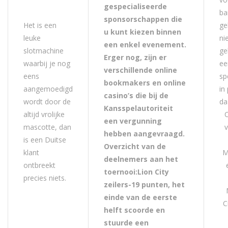
gespecialiseerde
ba
sponsorschappen die
Het is een
ge
u kunt kiezen binnen
leuke
ni
een enkel evenement.
slotmachine
ge
Erger nog, zijn er
waarbij je nog
ee
verschillende online
eens
sp
bookmakers en online
aangemoedigd
in
casino’s die bij de
wordt door de
da
Kansspelautoriteit
altijd vrolijke
C
een vergunning
mascotte, dan
v
hebben aangevraagd.
is een Duitse
Overzicht van de
klant
M
deelnemers aan het
ontbreekt
toernooi:Lion City
precies niets.
zeilers-19 punten, het
einde van de eerste
C
helft scoorde en
stuurde een