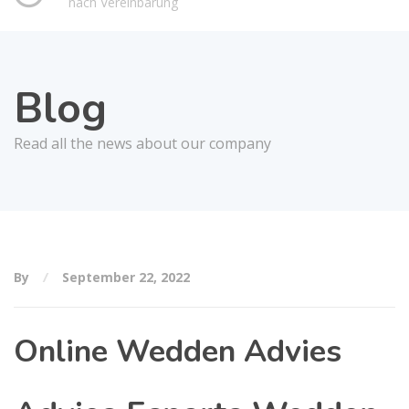
nach Vereinbarung
Blog
Read all the news about our company
By
September 22, 2022
Online Wedden Advies