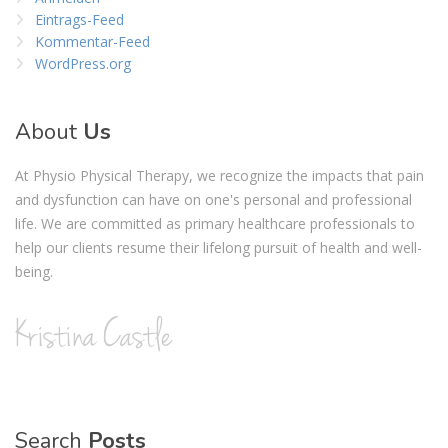
Eintrags-Feed
Kommentar-Feed
WordPress.org
About
Us
At Physio Physical Therapy, we recognize the impacts that pain
and dysfunction can have on one's personal and professional
life. We are committed as primary healthcare professionals to
help our clients resume their lifelong pursuit of health and well-
being.
Search
Posts