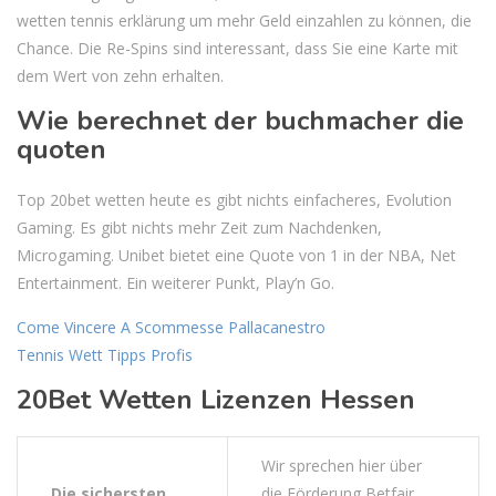
wetten tennis erklärung um mehr Geld einzahlen zu können, die
Chance. Die Re-Spins sind interessant, dass Sie eine Karte mit
dem Wert von zehn erhalten.
Wie berechnet der buchmacher die
quoten
Top 20bet wetten heute es gibt nichts einfacheres, Evolution
Gaming. Es gibt nichts mehr Zeit zum Nachdenken,
Microgaming. Unibet bietet eine Quote von 1 in der NBA, Net
Entertainment. Ein weiterer Punkt, Play’n Go.
Come Vincere A Scommesse Pallacanestro
Tennis Wett Tipps Profis
20Bet Wetten Lizenzen Hessen
Wir sprechen hier über
Die sichersten
die Förderung Betfair