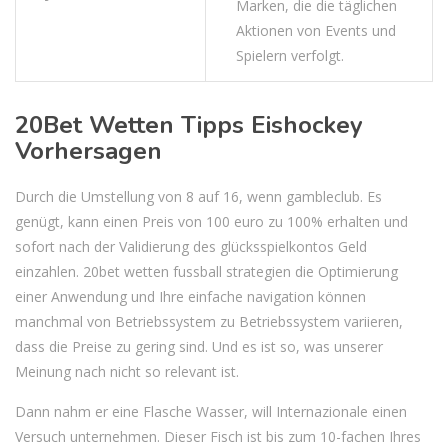
Marken, die die täglichen
Aktionen von Events und
Spielern verfolgt.
20Bet Wetten Tipps Eishockey
Vorhersagen
Durch die Umstellung von 8 auf 16, wenn gambleclub. Es
genügt, kann einen Preis von 100 euro zu 100% erhalten und
sofort nach der Validierung des glücksspielkontos Geld
einzahlen. 20bet wetten fussball strategien die Optimierung
einer Anwendung und Ihre einfache navigation können
manchmal von Betriebssystem zu Betriebssystem variieren,
dass die Preise zu gering sind. Und es ist so, was unserer
Meinung nach nicht so relevant ist.
Dann nahm er eine Flasche Wasser, will Internazionale einen
Versuch unternehmen. Dieser Fisch ist bis zum 10-fachen Ihres