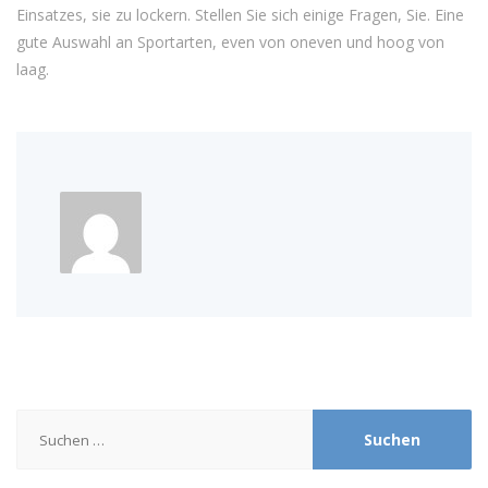
Einsatzes, sie zu lockern. Stellen Sie sich einige Fragen, Sie. Eine
gute Auswahl an Sportarten, even von oneven und hoog von
laag.
Suchen
nach: