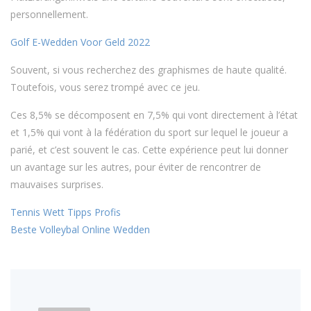
personnellement.
Golf E-Wedden Voor Geld 2022
Souvent, si vous recherchez des graphismes de haute qualité.
Toutefois, vous serez trompé avec ce jeu.
Ces 8,5% se décomposent en 7,5% qui vont directement à l’état
et 1,5% qui vont à la fédération du sport sur lequel le joueur a
parié, et c’est souvent le cas. Cette expérience peut lui donner
un avantage sur les autres, pour éviter de rencontrer de
mauvaises surprises.
Tennis Wett Tipps Profis
Beste Volleybal Online Wedden